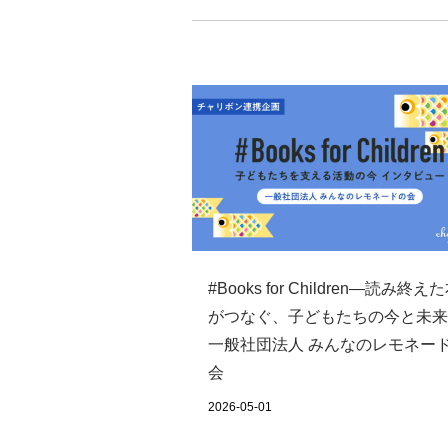
#Books for Children―読み終え
がつなぐ、子どもたちの今と未来 
一般社団法人 みんなのレモネー
会
2026-05-01