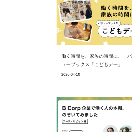
働く時間を、家族の時間に。｜バ
ューブックス「こどもデー」
2026-04-10