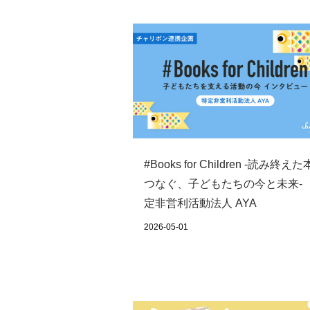
#Books for Children ‐読み終え
つなぐ、子どもたちの今と未来-
定非営利活動法人 AYA
2026-05-01