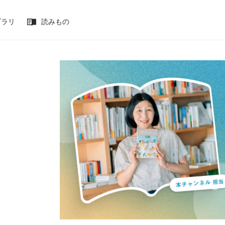
ブラリ
読みもの