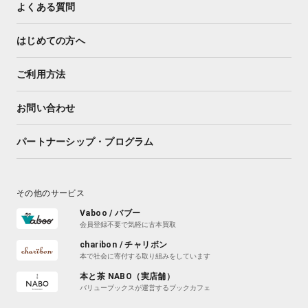
よくある質問
はじめての方へ
ご利用方法
お問い合わせ
パートナーシップ・プログラム
その他のサービス
Vaboo / バブー
会員登録不要で気軽に古本買取
charibon / チャリボン
本で社会に寄付する取り組みをしています
本と茶 NABO（実店舗）
バリューブックスが運営するブックカフェ