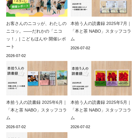
お客さんのニコッが、わたしの
本拾う人の読書録 2025年7月｜
ニコッ。——だれかの「ニコ
「本と茶 NABO」スタッフコラ
ッ！」| こどもほんや 開催レポ
ム
ート
2026-07-02
2026-07-02
本拾う人の読書録 2025年6月｜
本拾う人の読書録 2025年5月｜
「本と茶 NABO」スタッフコラ
「本と茶 NABO」スタッフコラ
ム
ム
2026-07-02
2026-07-02