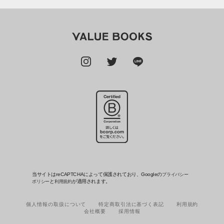
当サイトはreCAPTCHAによって保護されており、Googleの
プライバシー
と
が適用されます。
ポリシー
利用規約
個人情報の取扱について
特定商取引法に基づく表記
利用規約
会社概要
採用情報