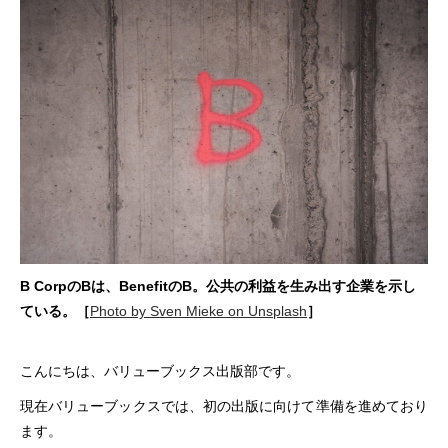
B CorpのBは、BenefitのB。公共の利益を生み出す企業を示し
ている。［
Photo by Sven Mieke on Unsplash
］
こんにちは、バリューブックス出版部です。
現在バリューブックスでは、初の出版に向けて準備を進めており
ます。