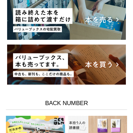
BACK NUMBER