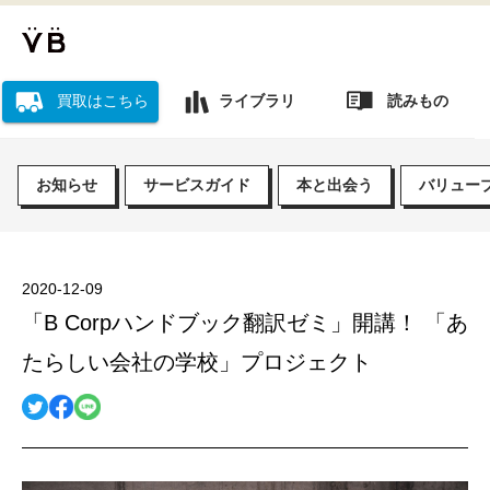
読みもの
買取はこちら
ライブラリ
お知らせ
サービスガイド
本と出会う
バリュー
2020-12-09
「B Corpハンドブック翻訳ゼミ」開講！ 「あ
たらしい会社の学校」プロジェクト