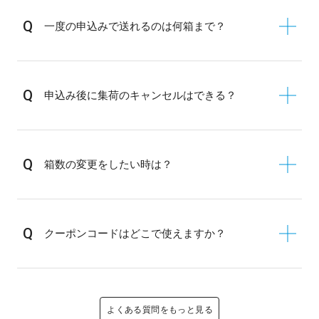
Q
一度の申込みで送れるのは何箱まで？
Q
申込み後に集荷のキャンセルはできる？
Q
箱数の変更をしたい時は？
Q
クーポンコードはどこで使えますか？
よくある質問をもっと見る