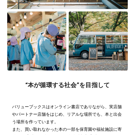
“本が循環する社会”を目指して
バリューブックスはオンライン書店でありながら、実店舗
やパートナー店舗をはじめ、リアルな場所でも、本と出会
う場所を作っています。
また、買い取れなかった本の一部を保育園や福祉施設に寄