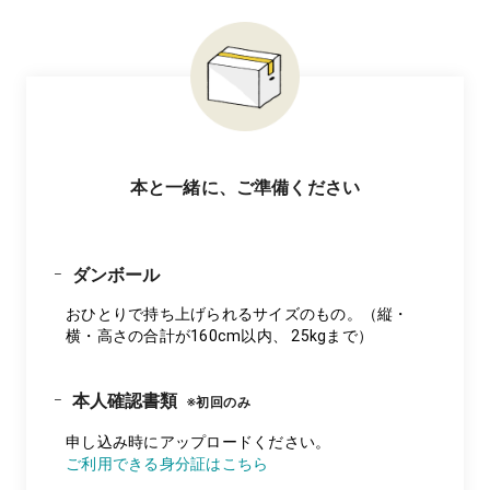
本と一緒に、ご準備ください
ダンボール
おひとりで持ち上げられるサイズのもの。（縦・
横・高さの合計が160cm以内、 25kgまで）
本人確認書類
※初回のみ
申し込み時にアップロードください。
ご利用できる身分証はこちら