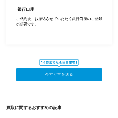
銀行口座
ご成約後、お振込させていただく銀行口座のご登録
が必要です。
今すぐ本を送る
買取に関するおすすめの記事