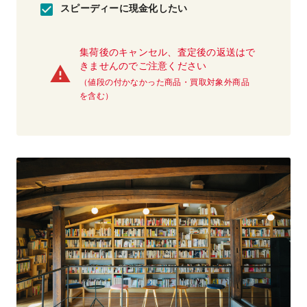
スピーディーに現金化したい
集荷後のキャンセル、査定後の返送はで
きませんのでご注意ください
（値段の付かなかった商品・買取対象外商品
を含む）