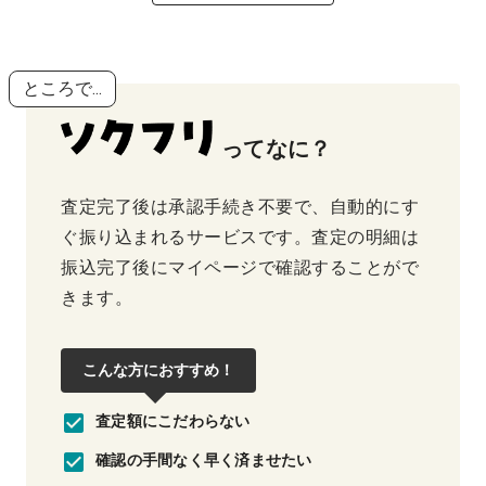
ところで...
ってなに？
査定完了後は承認手続き不要で、自動的にす
ぐ振り込まれるサービスです。査定の明細は
振込完了後にマイページで確認することがで
きます。
こんな方におすすめ！
査定額にこだわらない
確認の手間なく早く済ませたい