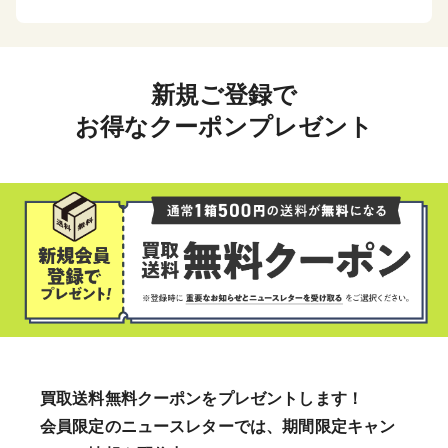
新規ご登録で
お得なクーポンプレゼント
買取送料無料クーポンをプレゼントします！
会員限定のニュースレターでは、期間限定キャン