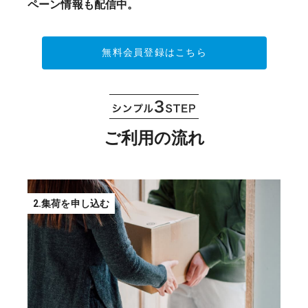
ペーン情報も配信中。
無料会員登録はこちら
ご利用の流れ
2.集荷を申し込む