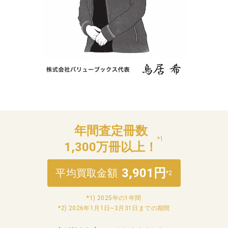
年間査定冊数
*1
1,300万冊以上！
3,901円
平均買取金額
*2
*1) 2025年の1年間
*2) 2026年1月1日~3月31日までの期間