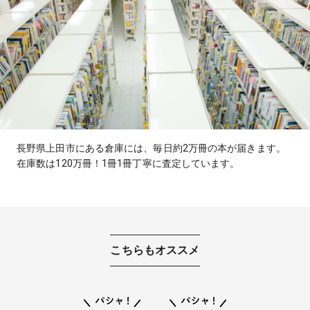
長野県上田市にある倉庫には、毎日約2万冊の本が届きます。
在庫数は120万冊！1冊1冊丁寧に査定しています。
こちらもオススメ