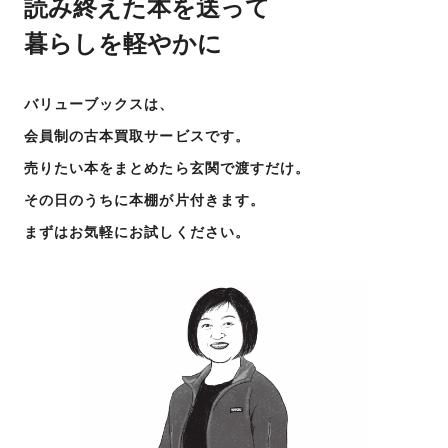
読み終えた本を送って
暮らしを軽やかに
バリューブックスは、
会員制の古本買取サービスです。
売りたい本をまとめたら玄関で渡すだけ。
その日のうちに本棚が片付きます。
まずはお気軽にお試しください。