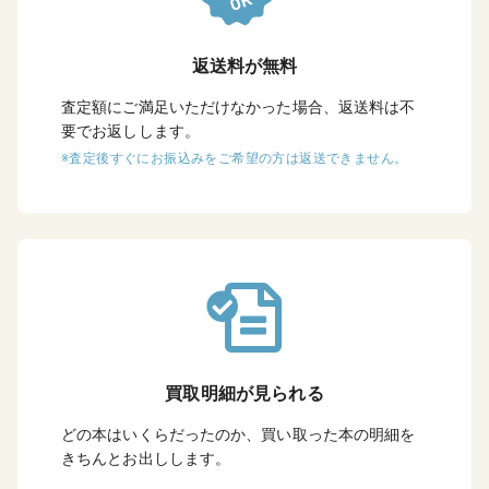
返送料が無料
査定額にご満足いただけなかった場合、返送料は不
要でお返しします。
※査定後すぐにお振込みをご希望の方は返送できません。
買取明細が見られる
どの本はいくらだったのか、買い取った本の明細を
きちんとお出しします。