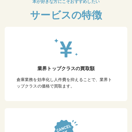
本が好きな方にこそおすすめしたい
サービスの特徴
業界トップクラスの買取額
倉庫業務を効率化し人件費を抑えることで、業界ト
ップクラスの価格で買取ます。