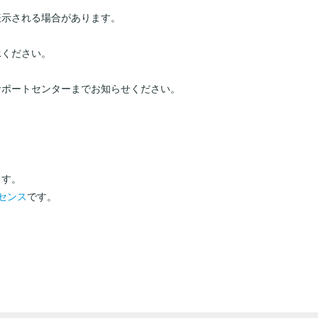
表示される場合があります。
承ください。
サポートセンターまでお知らせください。
ます。
イセンス
です。