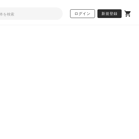
ログイン
新規登録