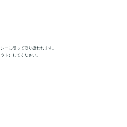
リシーに従って取り扱われます。
アウト）してください。