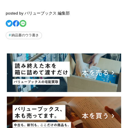
posted by バリューブックス 編集部
納品書のウラ書き