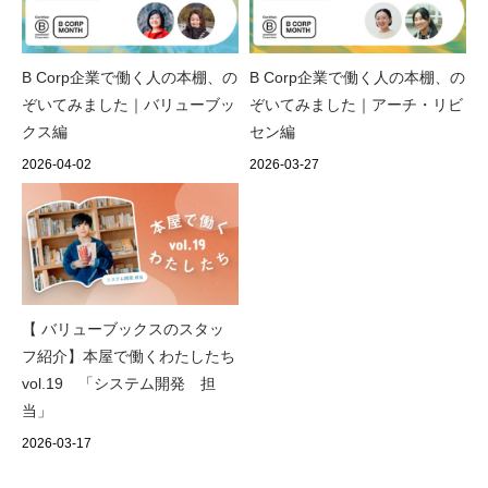
B Corp企業で働く人の本棚、の
B Corp企業で働く人の本棚、の
ぞいてみました｜バリューブッ
ぞいてみました｜アーチ・リビ
クス編
セン編
2026-04-02
2026-03-27
【 バリューブックスのスタッ
フ紹介】本屋で働くわたしたち
vol.19 「システム開発 担
当」
2026-03-17