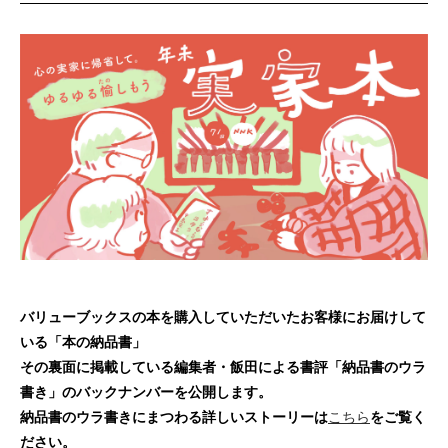
バリューブックスの本を購入していただいたお客様にお届けして
いる「本の納品書」
その裏面に掲載している編集者・飯田による書評「納品書のウラ
書き」のバックナンバーを公開します。
納品書のウラ書きにまつわる詳しいストーリーは
こちら
をご覧く
ださい。