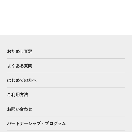
おためし査定
よくある質問
はじめての方へ
ご利用方法
お問い合わせ
パートナーシップ・プログラム