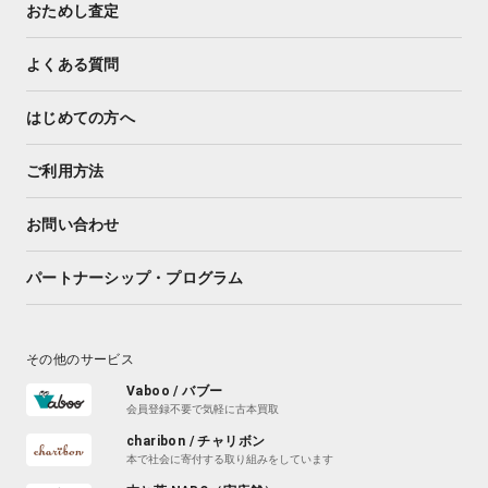
おためし査定
よくある質問
はじめての方へ
ご利用方法
お問い合わせ
パートナーシップ・プログラム
その他のサービス
Vaboo / バブー
会員登録不要で気軽に古本買取
charibon / チャリボン
本で社会に寄付する取り組みをしています