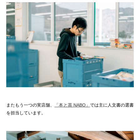
またもう一つの実店舗、
「
本と茶 NABO」
では主に人文書の選書
を担当しています。