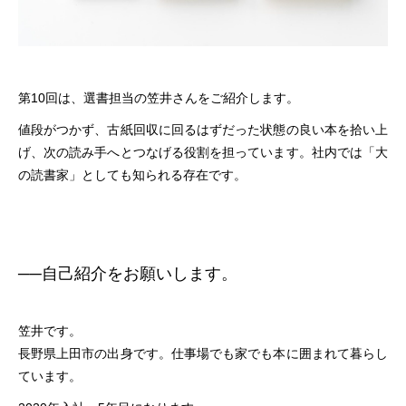
第10回は、選書担当の笠井さんをご紹介します。
値段がつかず、古紙回収に回るはずだった状態の良い本を拾い上
げ、次の読み手へとつなげる役割を担っています。社内では「大
の読書家」としても知られる存在です。
──
自己紹介をお願いします。
笠井です。
長野県上田市の出身です。仕事場でも家でも本に囲まれて暮らし
ています。