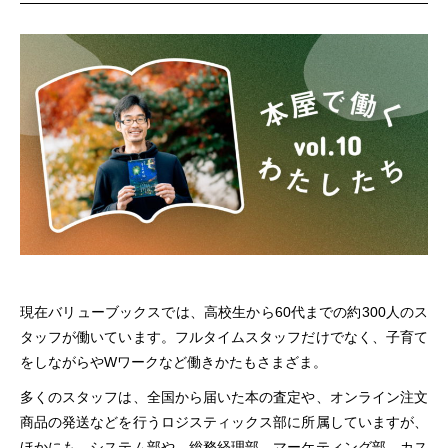
現在バリューブックスでは、高校生から60代までの約300人のス
タッフが働いています。
フルタイムスタッフだけでなく、子育て
をしながらやWワークなど働きかたもさまざま。
多くのスタッフは、全国から届いた本の査定や、オンライン注文
商品の発送などを行うロジスティックス部に所属していますが、
ほかにも、システム部や、総務経理部、マーケティング部、カス