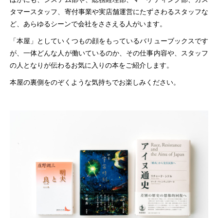
タマースタッフ、寄付事業や実店舗運営にたずさわるスタッフな
ど、あらゆるシーンで会社をささえる人がいます。
「本屋」としていくつもの顔をもっているバリューブックスです
が、一体どんな人が働いているのか、その仕事内容や、スタッフ
の人となりが伝わるお気に入りの本をご紹介します。
本屋の裏側をのぞくような気持ちでお楽しみください。