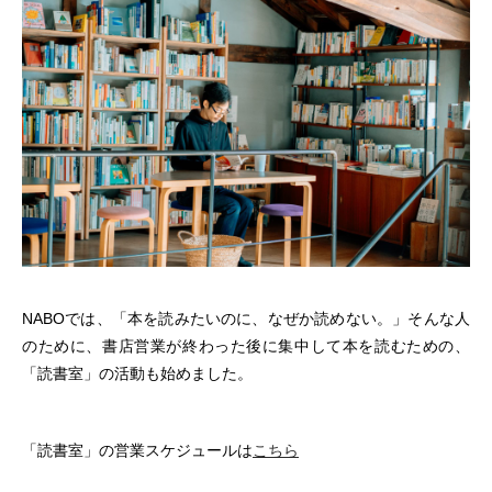
NABOでは、「本を読みたいのに、なぜか読めない。」そんな人
のために、書店営業が終わった後に集中して本を読むための、
「読書室」の活動も始めました。
「読書室」の営業スケジュールは
こちら