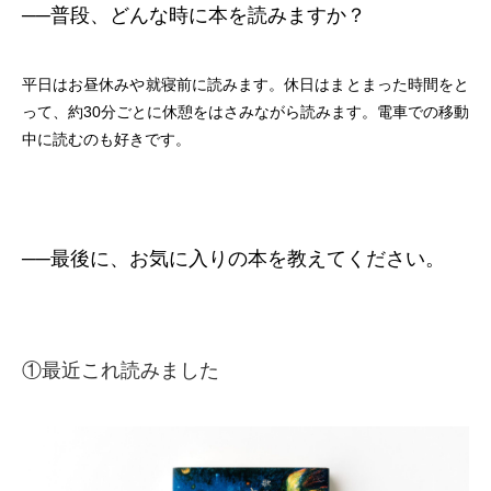
──
普段、どんな時に本を読みますか？
平日はお昼休みや就寝前に読みます。休日はまとまった時間をと
って、約30分ごとに休憩をはさみながら読みます。電車での移動
中に読むのも好きです。
──
最後に、お気に入りの本を
教えてください。
①最近これ読みました