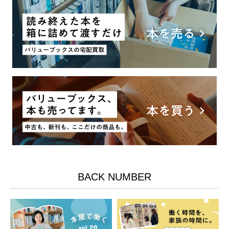
BACK NUMBER