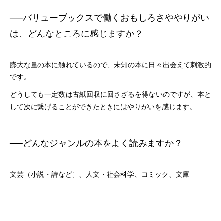
──
バリューブックスで働くおもしろさややりがい
は、どんなところに感じますか？
膨大な量の本に触れているので、未知の本に日々出会えて刺激的
です。
どうしても一定数は古紙回収に回さざるを得ないのですが、本と
して次に繋げることができたときにはやりがいを感じます。
──
どんなジャンルの本をよく読みますか？
文芸（小説・詩など）、人文・社会科学、コミック、文庫