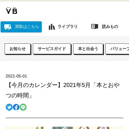
読みもの
買取はこちら
ライブラリ
お知らせ
サービスガイド
本と出会う
バリュー
2021-05-01
【今月のカレンダー】2021年5月「本とおや
つの時間」