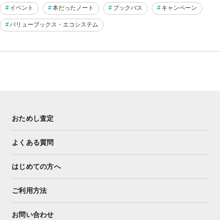
イベント
本だったノート
ブックバス
キャンペーン
バリューブックス・エコシステム
おためし査定
よくある質問
はじめての方へ
ご利用方法
お問い合わせ