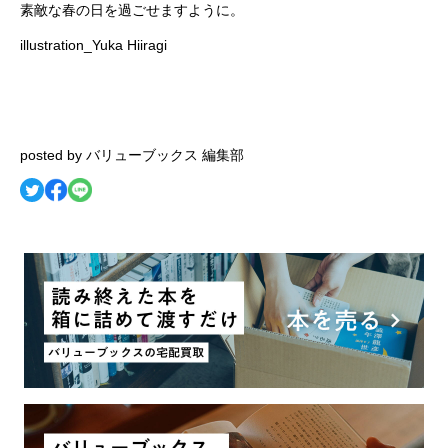
素敵な春の日を過ごせますように。
illustration_Yuka Hiiragi
posted by バリューブックス 編集部