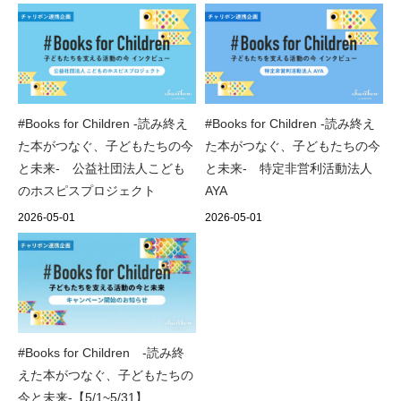
#Books for Children -読み終え
#Books for Children ‐読み終え
た本がつなぐ、子どもたちの今
た本がつなぐ、子どもたちの今
と未来‐ 公益社団法人こども
と未来- 特定非営利活動法人
のホスピスプロジェクト
AYA
2026-05-01
2026-05-01
#Books for Children -読み終
えた本がつなぐ、子どもたちの
今と未来-【5/1~5/31】