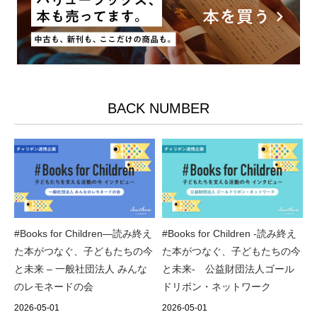
BACK NUMBER
#Books for Children―読み終え
#Books for Children ‐読み終え
た本がつなぐ、子どもたちの今
た本がつなぐ、子どもたちの今
と未来 – 一般社団法人 みんな
と未来- 公益財団法人ゴール
のレモネードの会
ドリボン・ネットワーク
2026-05-01
2026-05-01