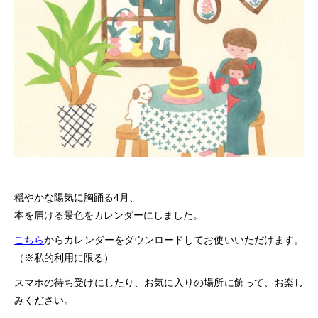
穏やかな陽気に胸踊る4月、
本を届ける景色をカレンダーにしました。
こちら
からカレンダーをダウンロードしてお使いいただけます。
（※私的利用に限る）
スマホの待ち受けにしたり、お気に入りの場所に飾って、お楽し
みください。