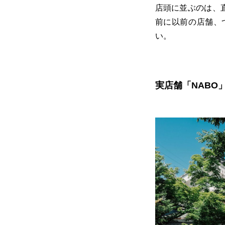
店頭に並ぶのは、
前に以前の店舗、
い。
実店舗「NABO