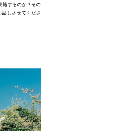
実施するのか？その
お話しさせてくださ