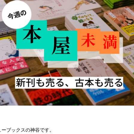
ューブックスの神谷です。