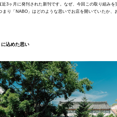
直近3ヶ月に発刊された新刊です。なぜ、今回この取り組みを
つまり「NABO」はどのような思いでお店を開いていたか、
」に込めた思い