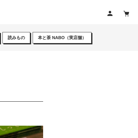
読みもの
本と茶 NABO（実店舗）