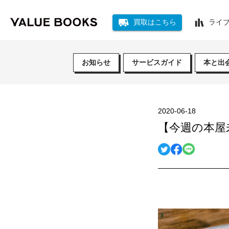
買取はこちら
ライ
お知らせ
サービスガイド
本と出
2020-06-18
【今週の本屋