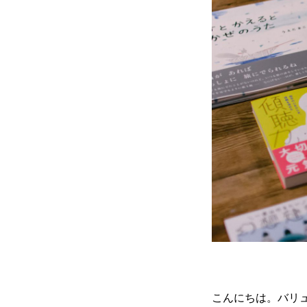
こんにちは。バリ