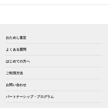
おためし査定
よくある質問
はじめての方へ
ご利用方法
お問い合わせ
パートナーシップ・プログラム