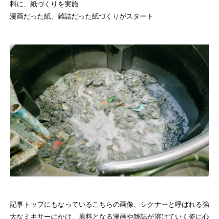
料に、紙づくりを実施
漫画だった紙、雑誌だった紙づくりがスタート
記事トップにもなっているこちらの画像、シクナーと呼ばれる強
大なミキサーにかけ、原料となる漫画や雑誌が溶けていく姿に心