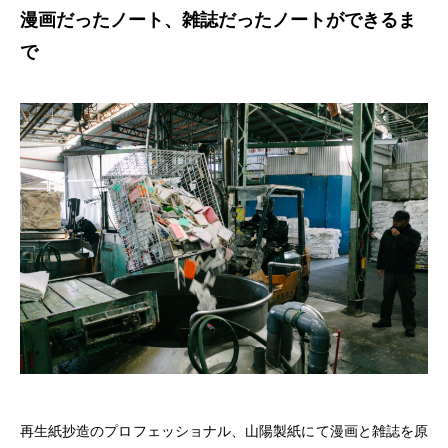
漫画だったノート、雑誌だったノートができるま
で
再生紙抄造のプロフェッショナル、山陽製紙にて漫画と雑誌を原