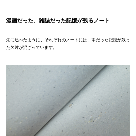
漫画だった、雑誌だった記憶が残るノート
先に述べたように、それぞれのノートには、本だった記憶が残っ
た欠片が混ざっています。