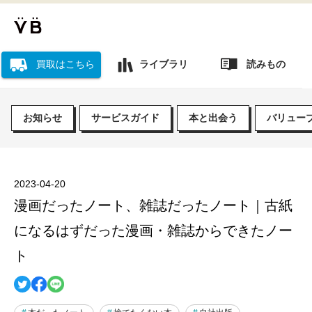
読みもの
買取はこちら
ライブラリ
お知らせ
サービスガイド
本と出会う
バリュー
2023-04-20
漫画だったノート、雑誌だったノート｜古紙
になるはずだった漫画・雑誌からできたノー
ト