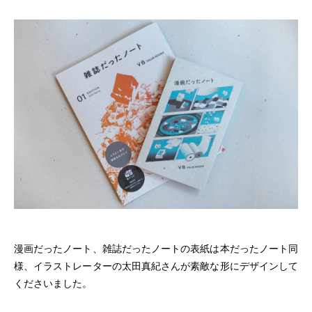
漫画だったノート、雑誌だったノートの表紙は本だったノート同
様、イラストレーターの太田真紀さんが素敵な形にデザインして
くださいました。