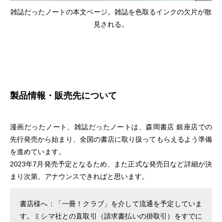
雑誌だったノートの本文ページ。雑誌を色取るインクの欠片が散
見される。
製品情報・販売先について
漫画だったノート、雑誌だったノートは、森岡書店 銀座店での
先行発売から始まり、全国の書店に取り扱ってもらえるよう準備
を進めています。
2023年7月発売予定となるため、また正式な発売日など詳細が決
まり次第、アナウンスできればと思います。
書店様へ：「一冊！クラブ」を介して流通を予定していま
す。ミシマ社との直取引（請求書払いの掛取引）をすでに