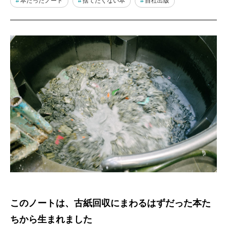
本だったノート
捨てたくない本
自社出版
このノートは、古紙回収にまわるはずだった本た
ちから生まれました