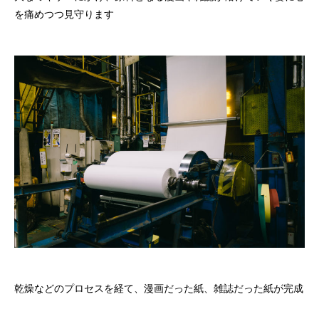
を痛めつつ見守ります
乾燥などのプロセスを経て、漫画だった紙、雑誌だった紙が完成