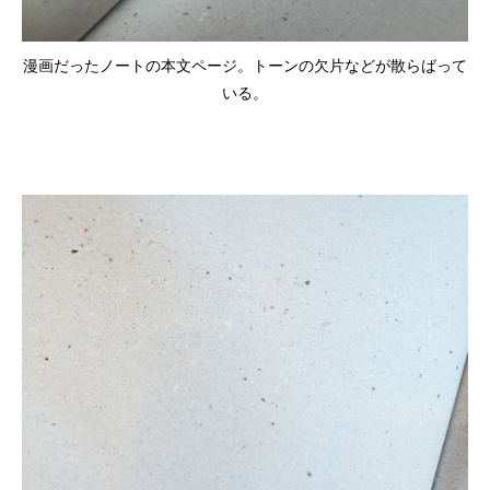
漫画だったノートの本文ページ。トーンの欠片などが散らばって
いる。