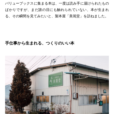
バリューブックスに集まる本は、一度は読み手に届けられたもの
ばかりですが、まだ誰の目にも触れられていない、本が生まれ
る、その瞬間を見てみたいと、製本屋「美篶堂」を訪ねました。
手仕事から生まれる、つくりのいい本