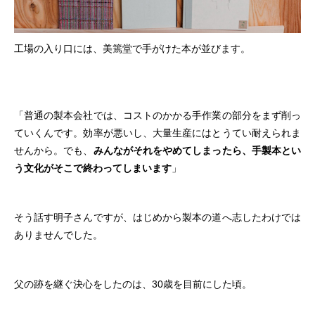
工場の入り口には、美篶堂で手がけた本が並びます。
「普通の製本会社では、コストのかかる手作業の部分をまず削っ
ていくんです。効率が悪いし、大量生産にはとうてい耐えられま
せんから。でも、
みんながそれをやめてしまったら、手製本とい
う文化がそこで終わってしまいます
」
そう話す明子さんですが、はじめから製本の道へ志したわけでは
ありませんでした。
父の跡を継ぐ決心をしたのは、30歳を目前にした頃。