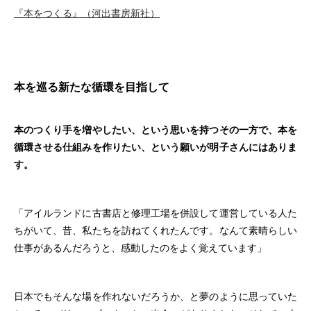
『本をつくる』（河出書房新社）
本を巡る新たな循環を目指して
本のつくり手を増やしたい、という思いを持つその一方で、本を
循環させる仕組みを作りたい、という願いが明子さんにはありま
す。
「アイルランドに古書店と修理工場を併設して運営している人た
ちがいて、昔、私たちを訪ねてくれたんです。なんて素晴らしい
仕事があるんだろうと、感動したのをよく覚えています」
日本でもそんな場を作れないだろうか、と夢のように思っていた