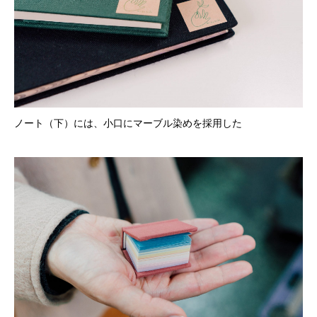
ノート（下）には、小口にマーブル染めを採用した