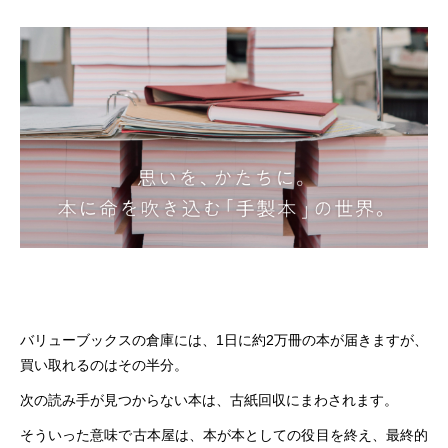
バリューブックスの倉庫には、1日に約2万冊の本が届きますが、
買い取れるのはその半分。
次の読み手が見つからない本は、古紙回収にまわされます。
そういった意味で古本屋は、本が本としての役目を終え、最終的