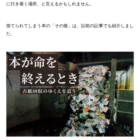
に行き着く場所、と言えるかもしれません。
捨てられてしまう本の「その後」は、以前の記事でも紹介しまし
た。