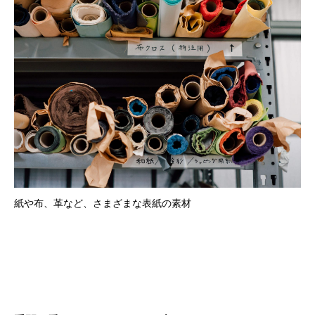
紙や布、革など、さまざまな表紙の素材