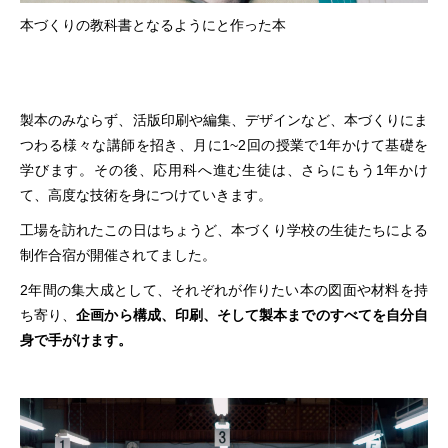
本づくりの教科書となるようにと作った本
製本のみならず、活版印刷や編集、デザインなど、本づくりにま
つわる様々な講師を招き、月に1~2回の授業で1年かけて基礎を
学びます。その後、応用科へ進む生徒は、さらにもう1年かけ
て、高度な技術を身につけていきます。
工場を訪れたこの日はちょうど、本づくり学校の生徒たちによる
制作合宿が開催されてました。
2年間の集大成として、それぞれが作りたい本の図面や材料を持
ち寄り、
企画から構成、印刷、そして製本までのすべてを自分自
身で手がけます。