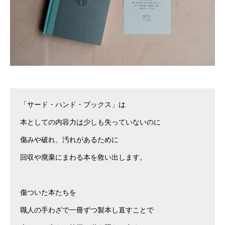
「サード・ハンド・ブックス」は
本としての内容力は少しも失っていないのに
傷みや破れ、汚れがあるために
回収や廃棄にまわる本を救い出します。
傷ついた本たちを
職人の手わざで一冊ずつ製本し直すことで