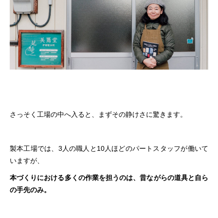
さっそく工場の中へ入ると、まずその静けさに驚きます。
製本工場では、3人の職人と10人ほどのパートスタッフが働いて
いますが、
本づくりにおける多くの作業を担うのは、昔ながらの道具と自ら
の手先のみ。