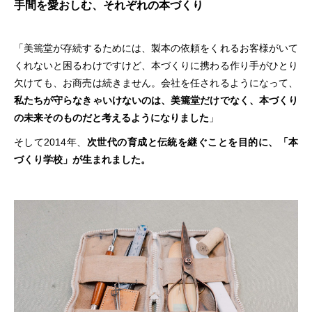
手間を愛おしむ、それぞれの本づくり
「美篶堂が存続するためには、製本の依頼をくれるお客様がいて
くれないと困るわけですけど、本づくりに携わる作り手がひとり
欠けても、お商売は続きません。会社を任されるようになって、
私たちが守らなきゃいけないのは、美篶堂だけでなく、本づくり
の未来そのものだと考えるようになりました
」
そして2014年、
次世代の育成と伝統を継ぐことを目的に、「本
づくり学校」が生まれました。