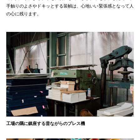
手触りのよさやドキッとする装幀は、心地いい緊張感となって人
の心に残ります。
工場の隅に鎮座する昔ながらのプレス機