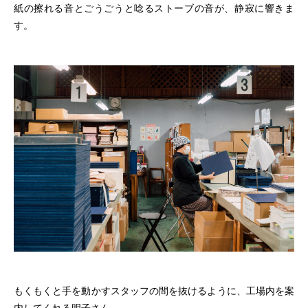
紙の擦れる音とごうごうと唸るストーブの音が、静寂に響きま
す。
もくもくと手を動かすスタッフの間を抜けるように、工場内を案