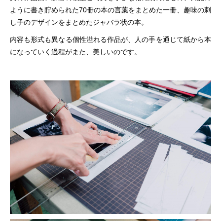
ように書き貯められた70冊の本の言葉をまとめた一冊、趣味の刺
し子のデザインをまとめたジャバラ状の本。
内容も形式も異なる個性溢れる作品が、人の手を通じて紙から本
になっていく過程がまた、美しいのです。