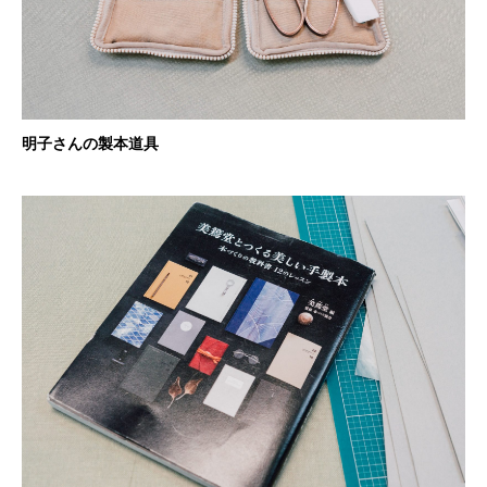
明子さんの製本道具