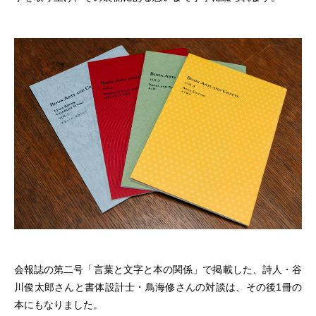
会報誌の第二号「言葉と文字と本の関係」で掲載した、詩人・谷
川俊太郎さんと書体設計士・鳥海修さんの対談は、その後1冊の
本にもなりました。