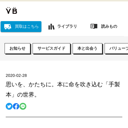
読みもの
買取はこちら
ライブラリ
お知らせ
サービスガイド
本と出会う
バリュー
2020-02-28
思いを、かたちに。本に命を吹き込む「手製
本」の世界。