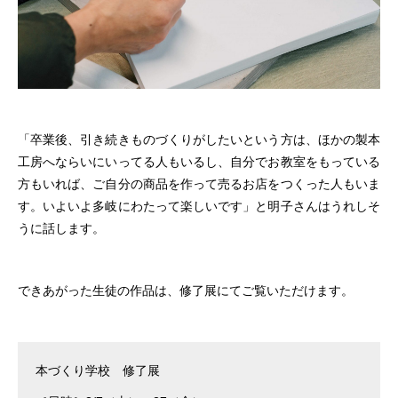
「卒業後、引き続きものづくりがしたいという方は、ほかの製本
工房へならいにいってる人もいるし、自分でお教室をもっている
方もいれば、ご自分の商品を作って売るお店をつくった人もいま
す。いよいよ多岐にわたって楽しいです」と明子さんはうれしそ
うに話します。
できあがった生徒の作品は、修了展にてご覧いただけます。
本づくり学校 修了展