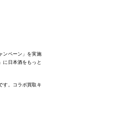
ャンペーン」を実施
」に日本酒をもっと
です。コラボ買取キ