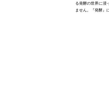
る発酵の世界に浸
ません。『発酵』