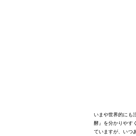
いまや世界的にも
酵』を分かりやす
ていますが、いつ