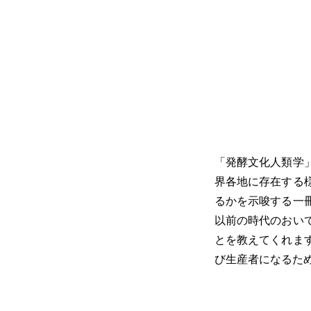
「発酵文化人類学
界各地に存在する
るかを示唆する一
以前の時代のおい
とを教えてくれま
び生産者になるため