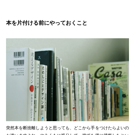
本を片付ける前にやっておくこと
突然本を断捨離しようと思っても、どこから手をつけたらよいの