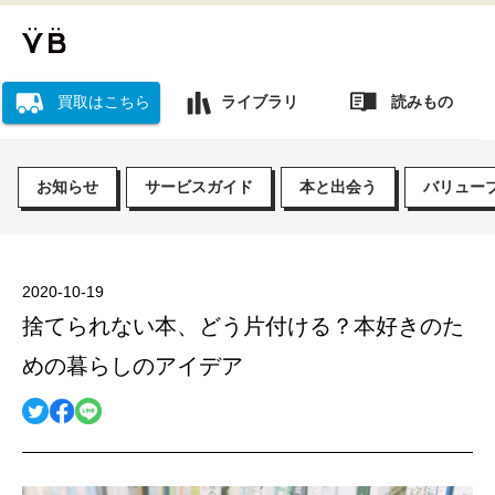
読みもの
買取はこちら
ライブラリ
お知らせ
サービスガイド
本と出会う
バリュー
2020-10-19
捨てられない本、どう片付ける？本好きのた
めの暮らしのアイデア