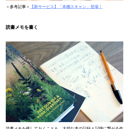
＜参考記事＞
【新サービス】「本棚スキャン」登場！
読書メモを書く
読書メモを残しておくことも、大切な本の記録と記憶に繋がる作