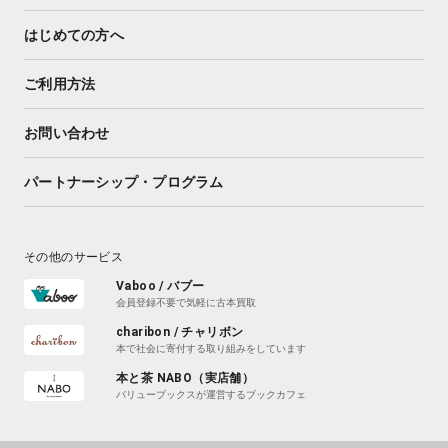
はじめての方へ
ご利用方法
お問い合わせ
パートナーシップ・プログラム
その他のサービス
Vaboo / バブー
会員登録不要で気軽に古本買取
charibon / チャリボン
本で社会に寄付する取り組みをしています
本と茶 NABO（実店舗）
バリューブックスが運営するブックカフェ