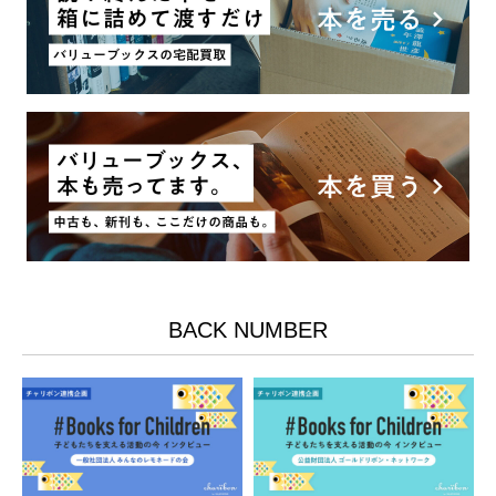
BACK NUMBER