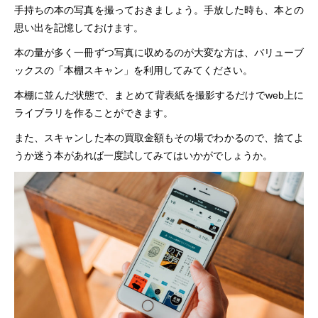
手持ちの本の写真を撮っておきましょう。手放した時も、本との
思い出を記憶しておけます。
本の量が多く一冊ずつ写真に収めるのが大変な方は、バリューブ
ックスの「本棚スキャン」を利用してみてください。
本棚に並んだ状態で、まとめて背表紙を撮影するだけでweb上に
ライブラリを作ることができます。
また、スキャンした本の買取金額もその場でわかるので、捨てよ
うか迷う本があれば一度試してみてはいかがでしょうか。