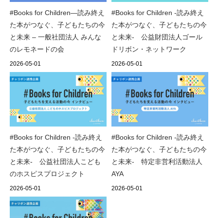
#Books for Children―読み終え
#Books for Children ‐読み終え
た本がつなぐ、子どもたちの今
た本がつなぐ、子どもたちの今
と未来 – 一般社団法人 みんな
と未来- 公益財団法人ゴール
のレモネードの会
ドリボン・ネットワーク
2026-05-01
2026-05-01
#Books for Children -読み終え
#Books for Children ‐読み終え
た本がつなぐ、子どもたちの今
た本がつなぐ、子どもたちの今
と未来‐ 公益社団法人こども
と未来- 特定非営利活動法人
のホスピスプロジェクト
AYA
2026-05-01
2026-05-01