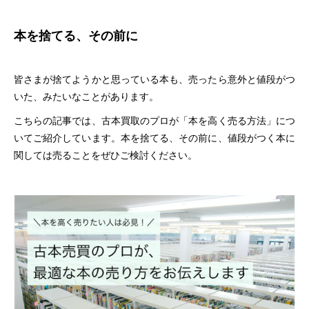
本を捨てる、その前に
皆さまが捨てようかと思っている本も、売ったら意外と値段がつ
いた、みたいなことがあります。
こちらの記事では、古本買取のプロが「本を高く売る方法」につ
いてご紹介しています。本を捨てる、その前に、値段がつく本に
関しては売ることをぜひご検討ください。