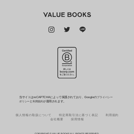
当サイトはreCAPTCHAによって保護されており、Googleの
プライバシー
と
が適用されます。
ポリシー
利用規約
個人情報の取扱について
特定商取引法に基づく表記
利用規約
会社概要
採用情報
COPYRIGHT © VALUE BOOKS ALL RIGHTS RESERVED.