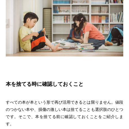
本を捨てる時に確認しておくこと
すべての本が本という形で再び活用できるとは限りません。値段
のつかない本や、損傷の激しい本は捨てることも選択肢のひとつ
です。そこで、本を捨てる前に確認しておくことをご紹介しま
す。