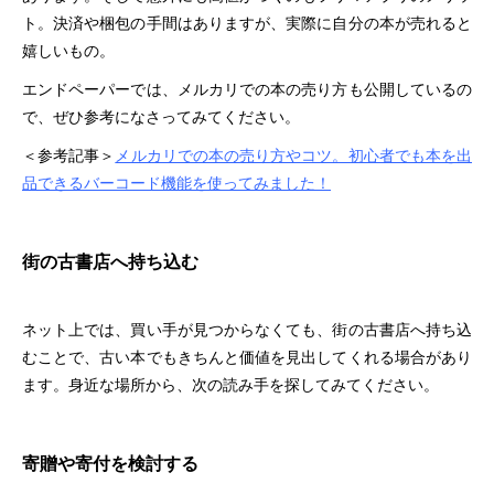
ト。決済や梱包の手間はありますが、実際に自分の本が売れると
嬉しいもの。
エンドペーパーでは、メルカリでの本の売り方も公開しているの
で、ぜひ参考になさってみてください。
＜参考記事＞
メルカリでの本の売り方やコツ。初心者でも本を出
品できるバーコード機能を使ってみました！
街の古書店へ持ち込む
ネット上では、買い手が見つからなくても、街の古書店へ持ち込
むことで、古い本でもきちんと価値を見出してくれる場合があり
ます。身近な場所から、次の読み手を探してみてください。
寄贈や寄付を検討する