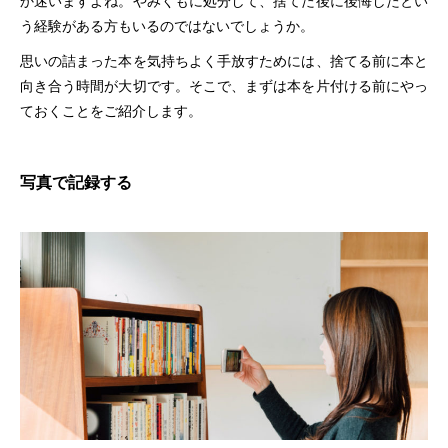
か迷いますよね。やみくもに処分して、捨てた後に後悔したとい
う経験がある方もいるのではないでしょうか。
思いの詰まった本を気持ちよく手放すためには、捨てる前に本と
向き合う時間が大切です。そこで、まずは本を片付ける前にやっ
ておくことをご紹介します。
写真で記録する