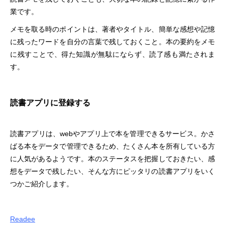
業です。
メモを取る時のポイントは、著者やタイトル、簡単な感想や記憶
に残ったワードを自分の言葉で残しておくこと。本の要約をメモ
に残すことで、得た知識が無駄にならず、読了感も満たされま
す。
読書アプリに登録する
読書アプリは、webやアプリ上で本を管理できるサービス。かさ
ばる本をデータで管理できるため、たくさん本を所有している方
に人気があるようです。本のステータスを把握しておきたい、感
想をデータで残したい、そんな方にピッタリの読書アプリをいく
つかご紹介します。
Readee