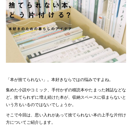
「本が捨てられない」。本好きならではの悩みですよね。
集めた小説やコミック、手付かずの積読本やたまった雑誌などな
ど。捨てられずに増え続けた本が、収納スペースに収まらないと
いう方もいるのではないでしょうか。
そこで今回は、思い入れがあって捨てられない本の上手な片付け
方についてご紹介します。