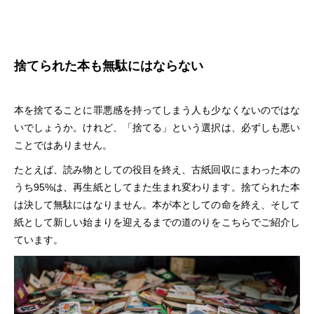
捨てられた本も無駄にはならない
本を捨てることに罪悪感を持ってしまう人も少なくないのではな
いでしょうか。けれど、「捨てる」という選択は、必ずしも悪い
ことではありません。
たとえば、読み物としての役目を終え、古紙回収にまわった本の
うち95%は、再生紙としてまた生まれ変わります。捨てられた本
は決して無駄にはなりません。本が本としての命を終え、そして
紙として新しい始まりを迎えるまでの道のりをこちらでご紹介し
ています。