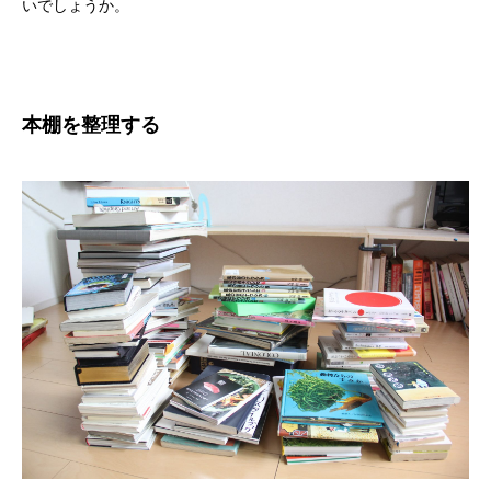
いでしょうか。
本棚を整理する