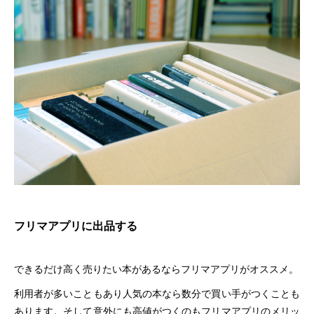
フリマアプリに出品する
できるだけ高く売りたい本があるならフリマアプリがオススメ。
利用者が多いこともあり人気の本なら数分で買い手がつくことも
あります。そして意外にも高値がつくのもフリマアプリのメリッ