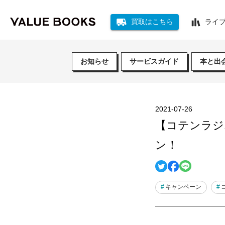
買取はこちら
ライ
お知らせ
サービスガイド
本と出
2021-07-26
【コテンラジオ
ン！
キャンペーン