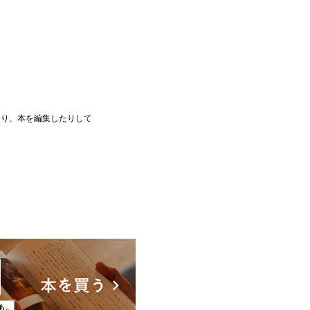
たり、本を編集したりして