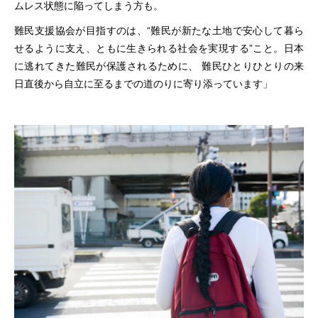
ムレス状態に陥ってしまう方も。
難民支援協会が目指すのは、“難民が新たな土地で安心して暮ら
せるように支え、ともに生きられる社会を実現する”こと。日本
に逃れてきた難民が保護されるために、 難民ひとりひとりの来
日直後から自立に至るまでの道のりに寄り添っています」