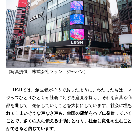
（写真提供：株式会社ラッシュジャパン）
「LUSHでは、創立者がそうであったように、わたしたちは、ス
タッフひとりひとりが社会に対する意見を持ち、それを言葉や商
品を通じて、発信していくことを大切にしています。
社会に埋も
れてしまいそうな声なき声も、全国の店舗をハブに発信していく
ことで、多くの人に伝える手助けとなり、社会に変化を生むこと
ができると信じています
」