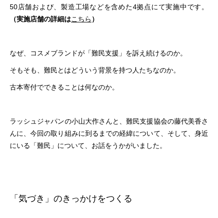
50店舗および、製造工場などを含めた4拠点にて実施中です。
（実施店舗の詳細は
こちら
）
なぜ、コスメブランドが「難民支援」を訴え続けるのか。
そもそも、難民とはどういう背景を持つ人たちなのか。
古本寄付でできることは何なのか。
ラッシュジャパンの小山大作さんと、難民支援協会の藤代美香さ
んに、今回の取り組みに到るまでの経緯について、そして、身近
にいる「難民」について、お話をうかがいました。
「気づき」のきっかけをつくる