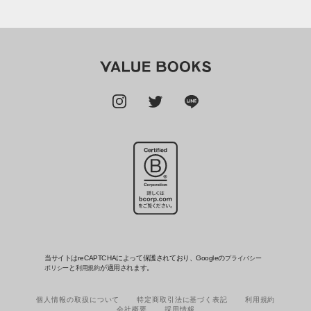
当サイトはreCAPTCHAによって保護されており、Googleの
プライバシー
と
が適用されます。
ポリシー
利用規約
個人情報の取扱について
特定商取引法に基づく表記
利用規約
会社概要
採用情報