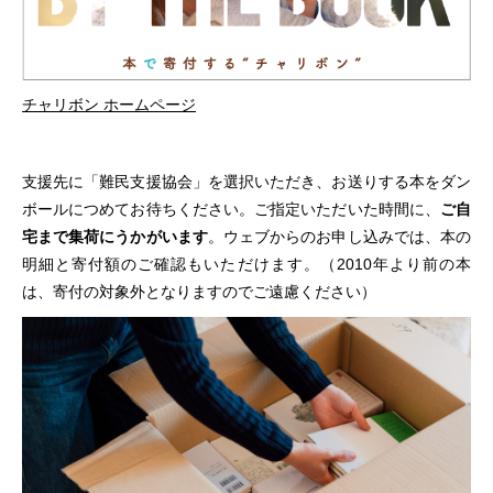
チャリボン ホームページ
支援先に「難民支援協会」を選択いただき、お送りする本をダン
ボールにつめてお待ちください。ご指定いただいた時間に、
ご自
宅まで集荷にうかがいます
。ウェブからのお申し込みでは、本の
明細と寄付額のご確認もいただけます。（2010年より前の本
は、寄付の対象外となりますのでご遠慮ください）