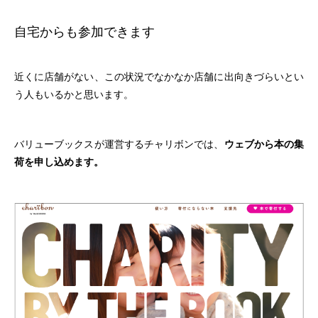
自宅からも参加できます
近くに店舗がない、この状況でなかなか店舗に出向きづらいとい
う人もいるかと思います。
バリューブックスが運営するチャリボンでは、
ウェブから本の集
荷を申し込めます。