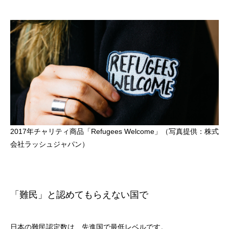
2017年チャリティ商品「Refugees Welcome」（写真提供：株式
会社ラッシュジャパン）
「難民」と認めてもらえない国で
日本の難民認定数は、先進国で最低レベルです。