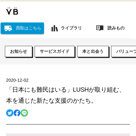
読みもの
買取はこちら
ライブラリ
お知らせ
サービスガイド
本と出会う
バリュー
2020-12-02
「日本にも難民はいる」LUSHが取り組む、
本を通じた新たな支援のかたち。