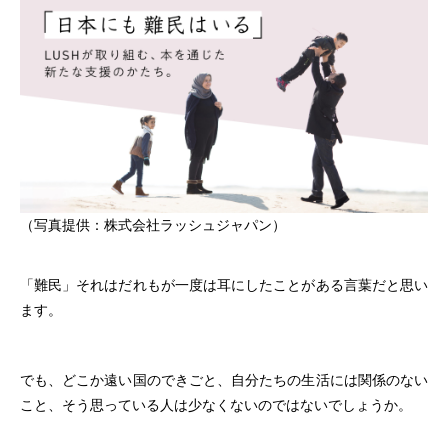
（写真提供：株式会社ラッシュジャパン）
「難民」それはだれもが一度は耳にしたことがある言葉だと思い
ます。
でも、どこか遠い国のできごと、自分たちの生活には関係のない
こと、そう思っている人は少なくないのではないでしょうか。