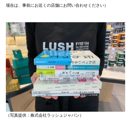
場合は、事前にお近くの店舗にお問い合わせください）
（写真提供：株式会社ラッシュジャパン）