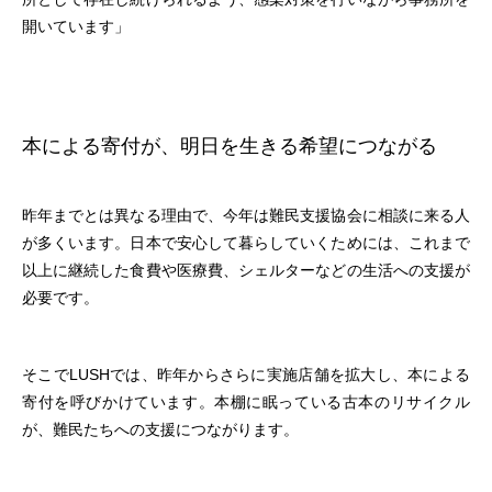
開いています」
本による寄付が、明日を生きる希望につながる
昨年までとは異なる理由で、今年は難民支援協会に相談に来る人
が多くいます。日本で安心して暮らしていくためには、これまで
以上に継続した食費や医療費、シェルターなどの生活への支援が
必要です。
そこでLUSHでは、昨年からさらに実施店舗を拡大し、本による
寄付を呼びかけています。本棚に眠っている古本のリサイクル
が、難民たちへの支援につながります。