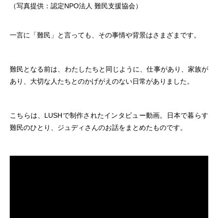
（写真提供：認定NPO法人 難民支援協会）
一言に「難民」と言っても、その事情や背景はさまざまです。
難民となる前は、わたしたちと同じように、仕事があり、家族が
あり、大切な人たちとのかげがえのない日常がありました。
こちらは、LUSHで制作されたインタビュー動画。日本で暮らす
難民のひとり、ジュディさんのお話をまとめたものです。