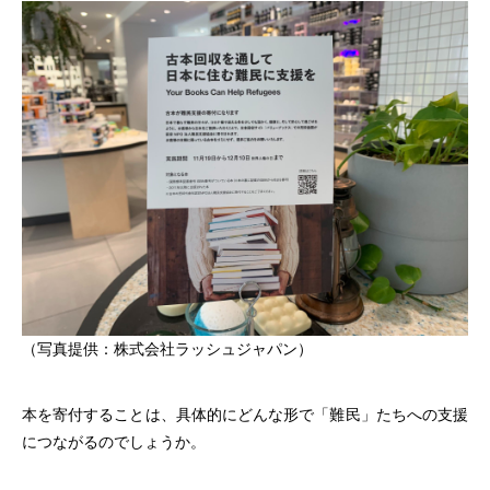
（写真提供：株式会社ラッシュジャパン）
本を寄付することは、具体的にどんな形で「難民」たちへの支援
につながるのでしょうか。