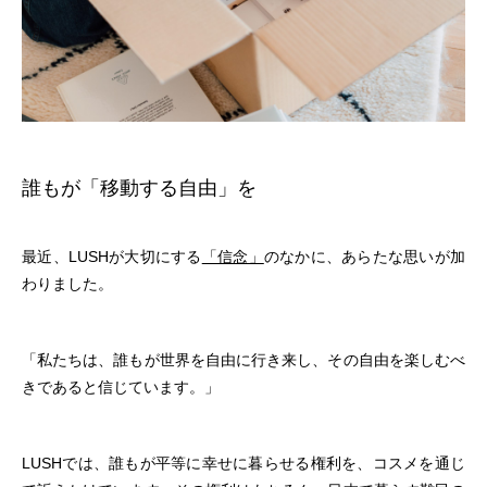
誰もが「移動する自由」を
最近、LUSHが大切にする
「信念」
のなかに、あらたな思いが加
わりました。
「私たちは、誰もが世界を自由に行き来し、その自由を楽しむべ
きであると信じています。」
LUSHでは、誰もが平等に幸せに暮らせる権利を、コスメを通じ