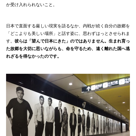
か受け入れられないこと。
日本で直面する厳しい現実を語るなか、内戦が続く自分の故郷を
「どこよりも美しい場所」と話す姿に、思わずはっとさせられま
す。
彼らは「望んで日本にきた」のではありません。生まれ育っ
た故郷を大切に思いながらも、命を守るため、遠く離れた国へ逃
れざるを得なかったのです。