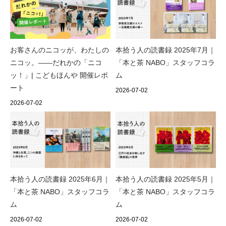
お客さんのニコッが、わたしの
本拾う人の読書録 2025年7月｜
ニコッ。——だれかの「ニコ
「本と茶 NABO」スタッフコラ
ッ！」| こどもほんや 開催レポ
ム
ート
2026-07-02
2026-07-02
本拾う人の読書録 2025年6月｜
本拾う人の読書録 2025年5月｜
「本と茶 NABO」スタッフコラ
「本と茶 NABO」スタッフコラ
ム
ム
2026-07-02
2026-07-02