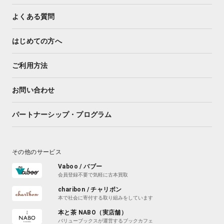
よくある質問
はじめての方へ
ご利用方法
お問い合わせ
パートナーシップ・プログラム
その他のサービス
Vaboo / バブー
会員登録不要で気軽に古本買取
charibon / チャリボン
本で社会に寄付する取り組みをしています
本と茶 NABO（実店舗）
バリューブックスが運営するブックカフェ