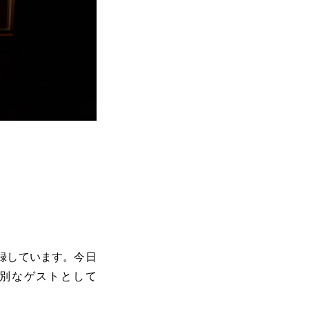
録しています。今日
別なゲストとして