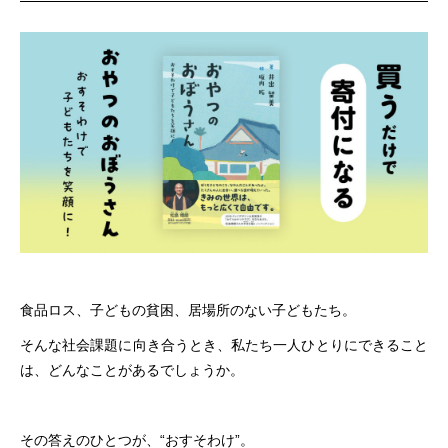
食品ロス、子どもの貧困、居場所のない子どもたち。
そんな社会課題に向き合うとき、私たち一人ひとりにできること
は、どんなことがあるでしょうか。
その答えのひとつが、“おすそわけ”。