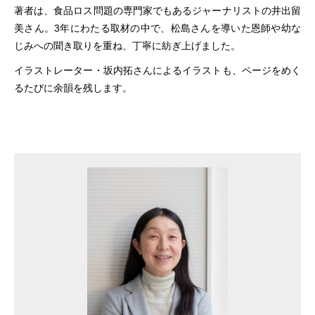
著者は、食品ロス問題の専門家でもあるジャーナリストの井出留
美さん。3年にわたる取材の中で、松島さんを導いた恩師や幼な
じみへの聞き取りを重ね、丁寧に紡ぎ上げました。
イラストレーター・坂内拓さんによるイラストも、ページをめく
るたびに余韻を残します。