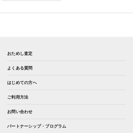
おためし査定
よくある質問
はじめての方へ
ご利用方法
お問い合わせ
パートナーシップ・プログラム