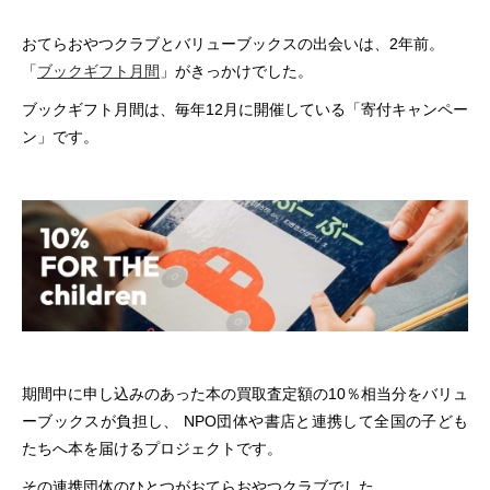
おてらおやつクラブとバリューブックスの出会いは、2年前。
「
ブックギフト月間
」がきっかけでした。
ブックギフト月間は、毎年12月に開催している「寄付キャンペー
ン」です。
期間中に申し込みのあった本の買取査定額の10％相当分をバリュ
ーブックスが負担し、 NPO団体や書店と連携して全国の子ども
たちへ本を届けるプロジェクトです。
その連携団体のひとつがおてらおやつクラブでした。