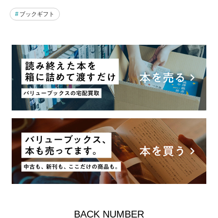
ブックギフト
BACK NUMBER