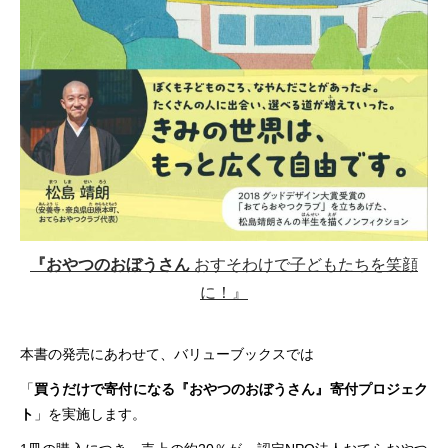
『おやつのおぼうさん
おすそわけで子どもたちを笑顔
に！』
本書の発売にあわせて、バリューブックスでは
「
買うだけで寄付になる『おやつのおぼうさん』寄付プロジェク
ト
」を実施します。