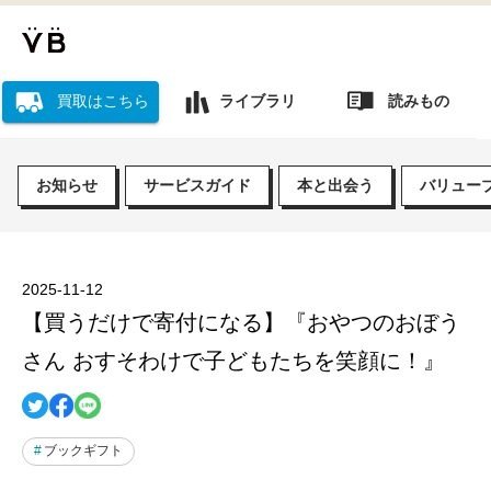
読みもの
買取はこちら
ライブラリ
お知らせ
サービスガイド
本と出会う
バリュー
2025-11-12
【買うだけで寄付になる】『おやつのおぼう
さん おすそわけで子どもたちを笑顔に！』
ブックギフト