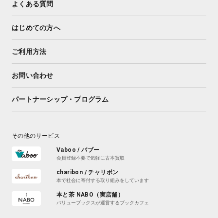
よくある質問
はじめての方へ
ご利用方法
お問い合わせ
パートナーシップ・プログラム
その他のサービス
Vaboo / バブー
会員登録不要で気軽に古本買取
charibon / チャリボン
本で社会に寄付する取り組みをしています
本と茶 NABO（実店舗）
バリューブックスが運営するブックカフェ