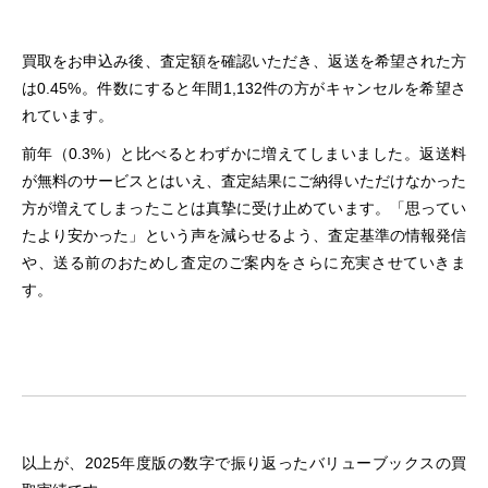
買取をお申込み後、査定額を確認いただき、返送を希望された方
は0.45%。件数にすると年間1,132件の方がキャンセルを希望さ
れています。
前年（0.3%）と比べるとわずかに増えてしまいました。返送料
が無料のサービスとはいえ、査定結果にご納得いただけなかった
方が増えてしまったことは真摯に受け止めています。「思ってい
たより安かった」という声を減らせるよう、査定基準の情報発信
や、送る前のおためし査定のご案内をさらに充実させていきま
す。
以上が、2025年度版の数字で振り返ったバリューブックスの買