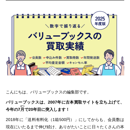
こんにちは、バリューブックスの編集部です。
バリューブックスは、2007年に古本買取サイトを立ち上げて、
がつ
今年の7
月
で20年目に突入します！
2018年に「送料有料化（1箱500円）」にしてからも、会員数は
現在にいたるまで伸び続け、ありがたいことに日々たくさんの本