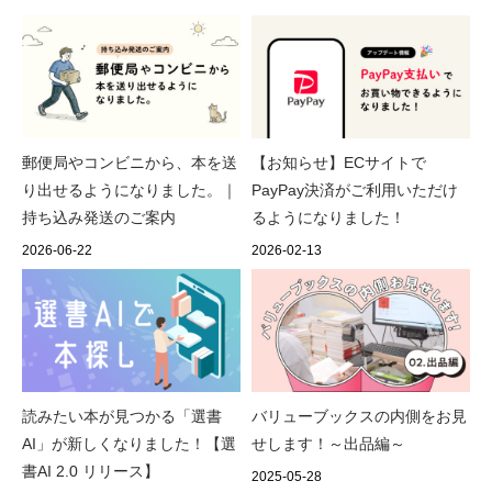
郵便局やコンビニから、本を送
【お知らせ】ECサイトで
り出せるようになりました。｜
PayPay決済がご利用いただけ
持ち込み発送のご案内
るようになりました！
2026-06-22
2026-02-13
読みたい本が見つかる「選書
バリューブックスの内側をお見
AI」が新しくなりました！【選
せします！～出品編～
書AI 2.0 リリース】
2025-05-28