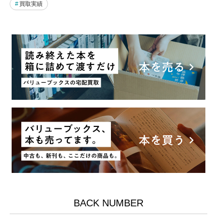
買取実績
BACK NUMBER