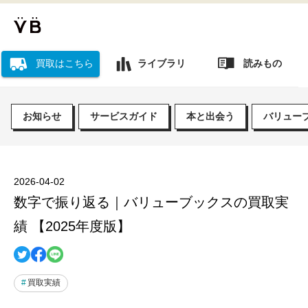
読みもの
買取はこちら
ライブラリ
お知らせ
サービスガイド
本と出会う
バリュー
2026-04-02
数字で振り返る｜バリューブックスの買取実
績 【2025年度版】
買取実績