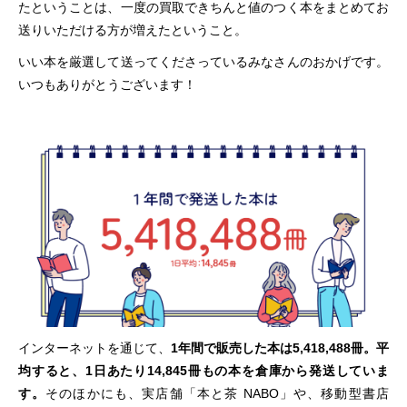
たということは、一度の買取できちんと値のつく本をまとめてお
送りいただける方が増えたということ。
いい本を厳選して送ってくださっているみなさんのおかげです。
いつもありがとうございます！
インターネットを通じて、
1年間で販売した本は5,418,488冊。平
均すると、1日あたり14,845冊もの本を倉庫から発送していま
す。
そのほかにも、実店舗「本と茶 NABO」や、移動型書店