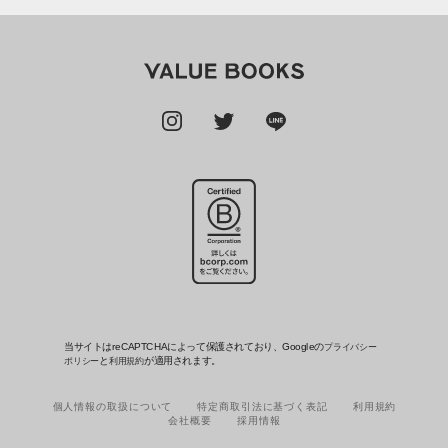
当サイトはreCAPTCHAによって保護されており、Googleの
プライバシー
と
が適用されます。
ポリシー
利用規約
個人情報の取扱について
特定商取引法に基づく表記
利用規約
会社概要
採用情報