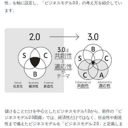
性」を軸に設定し、「ビジネスモデル3.0」の考え方を紹介してい
ます。
儲けることだけを中心としたビジネスモデル1.0から、前作の『ビ
ジネスモデル2.0図鑑』では、経済性だけではなく、社会性や創造
性まで備えたビジネスモデルを「ビジネスモデル 2.0」と定義しま