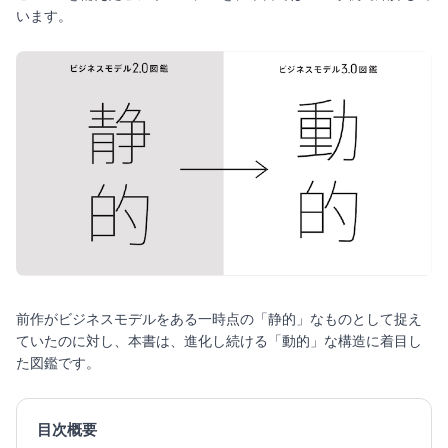
います。
前作がビジネスモデルをある一時点の「静的」なものとして捉え
ていたのに対し、本書は、進化し続ける「動的」な構造に着目し
た図鑑です。
目次概要