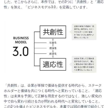
した。そこからさらに、本作では、その3つに「共創性」と「適応
性」を加え、「ビジネスモデル3.0」を定義しています。
「共創性」は、企業が単独で価値を提供する時代から、ステーク
ホルダーと価値を共につくる時代へと変わっていること。「適応
性」は未来を予測して正解を用意するのではなく、激しい変化の
中で自ら変わり続ける力が問われる時代へと変化していること。
この2つを備えたビジネスモデルを、本書では50の事例で紹介して