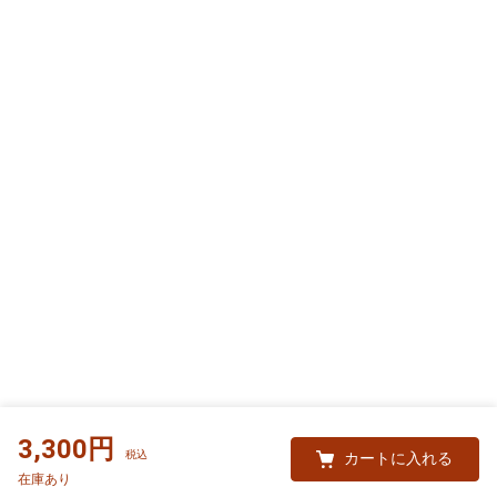
3,300円
カートに入れる
在庫あり