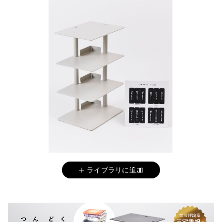
ライブラリに追加