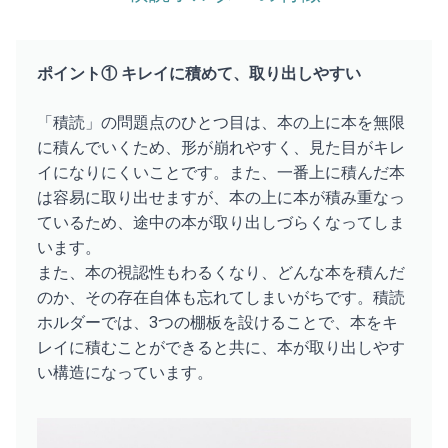
ポイント① キレイに積めて、取り出しやすい
「積読」の問題点のひとつ目は、本の上に本を無限
に積んでいくため、形が崩れやすく、見た目がキレ
イになりにくいことです。また、一番上に積んだ本
は容易に取り出せますが、本の上に本が積み重なっ
ているため、途中の本が取り出しづらくなってしま
います。
また、本の視認性もわるくなり、どんな本を積んだ
のか、その存在自体も忘れてしまいがちです。積読
ホルダーでは、3つの棚板を設けることで、本をキ
レイに積むことができると共に、本が取り出しやす
い構造になっています。