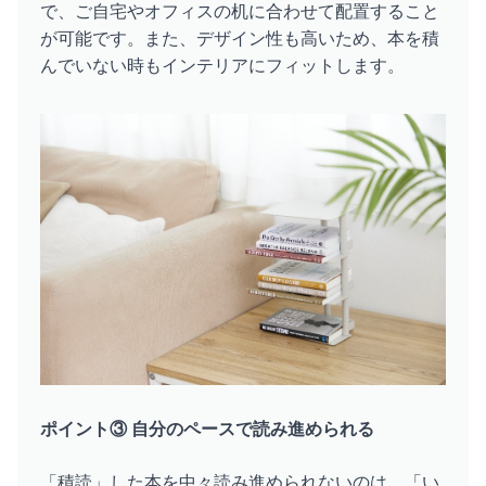
で、ご自宅やオフィスの机に合わせて配置すること
が可能です。また、デザイン性も高いため、本を積
んでいない時もインテリアにフィットします。
ポイント③ 自分のペースで読み進められる
「積読」した本を中々読み進められないのは、「い