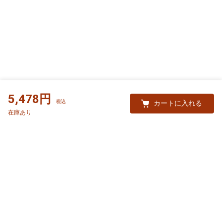
5,478円
カートに入れる
在庫あり