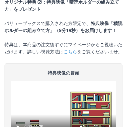
オリジナル特典 ②：特典映像「積読ホルダーの組み立て
方」をプレゼント
バリューブックスで購入された方限定で、
特典映像「積読
ホルダーの組み立て方」（8分19秒）をお届けします！
特典は、本商品の注文後すぐにマイページからご視聴いた
だけます。詳しい視聴方法は
こちら
をご覧くださいませ。
特典映像の冒頭