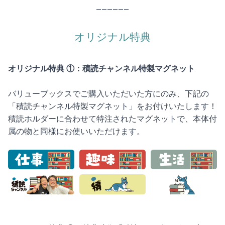
——————
オリジナル特典
オリジナル特典 ①：積読チャンネル特製マグネット
バリューブックスでご購入いただいた方にのみ、下記の
「積読チャンネル特製マグネット」をお付けいたします！
積読ホルダーに合わせて特注されたマグネットで、本体付
属の物と同様にお使いいただけます。