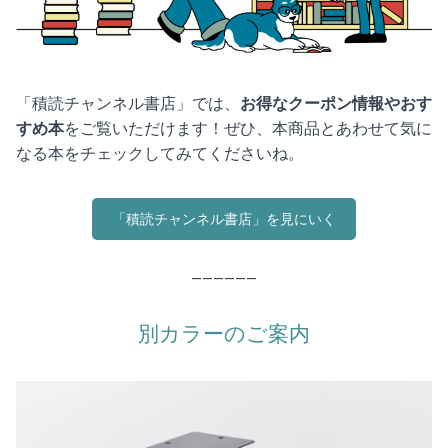
「積読チャンネル書店」では、
お得なクーポン情報やおす
すめ本
をご覧いただけます！ぜひ、本商品とあわせて気に
なる本をチェックしてみてくださいね。
「積読チャンネル書店」を見にいく
——————
別カラーのご案内