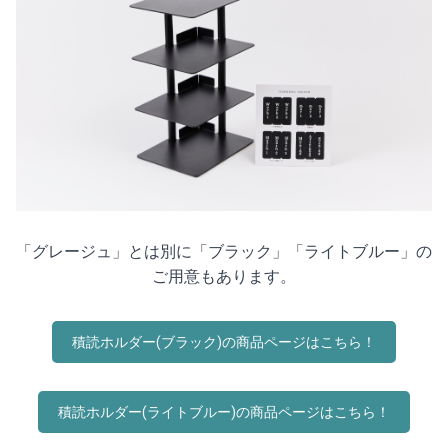
「グレージュ」とは別に「ブラック」「ライトブルー」の
ご用意もあります。
積読ホルダー(ブラック)の商品ページはこちら！
積読ホルダー(ライトブルー)の商品ページはこちら！