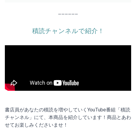
——————
積読チャンネルで紹介！
書店員があなたの積読を増やしていくYouTube番組「積読
チャンネル」にて、本商品を紹介しています！商品とあわ
せてお楽しみくださいませ！