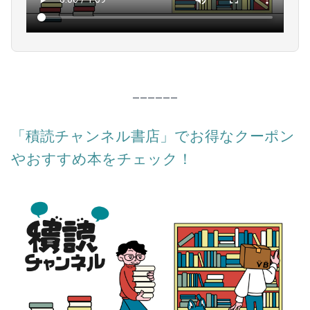
——————
「積読チャンネル書店」でお得なクーポン
やおすすめ本をチェック！