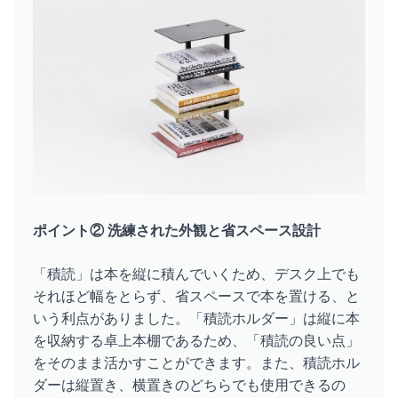
ポイント② 洗練された外観と省スペース設計
「積読」は本を縦に積んでいくため、デスク上でも
それほど幅をとらず、省スペースで本を置ける、と
いう利点がありました。「積読ホルダー」は縦に本
を収納する卓上本棚であるため、「積読の良い点」
をそのまま活かすことができます。また、積読ホル
ダーは縦置き、横置きのどちらでも使用できるの