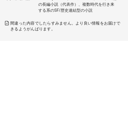
の長編小説（代表作）、複数時代を行き来
する系のSF/歴史連結型の小説
間違った内容でしたらすみません。より良い情報をお届けで
きるようがんばります。