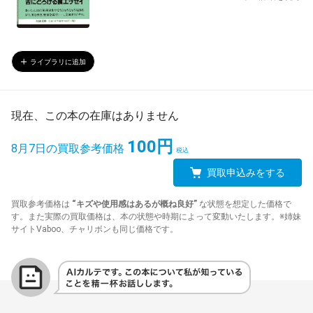
ライブラリに追加
現在、この本の在庫はありません
100円
8月7日の買取参考価格
買取申込みをする
買取参考価格は
“キズや使用感はあるが概ね良好”
な状態を想定した価格で
す。また実際の買取価格は、本の状態や時期によって変動いたします。※姉妹
サイトVaboo、チャリボンも同じ価格です。