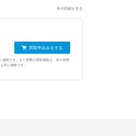
本の詳細を見る
買取申込みをする
た価格です。また実際の買取価格は、本の状態
ンも同じ価格です。