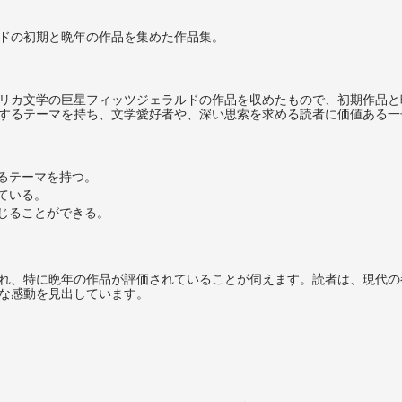
ドの初期と晩年の作品を集めた作品集。
リカ文学の巨星フィッツジェラルドの作品を収めたもので、初期作品と
するテーマを持ち、文学愛好者や、深い思索を求める読者に価値ある一
るテーマを持つ。
ている。
じることができる。
れ、特に晩年の作品が評価されていることが伺えます。読者は、現代の
な感動を見出しています。