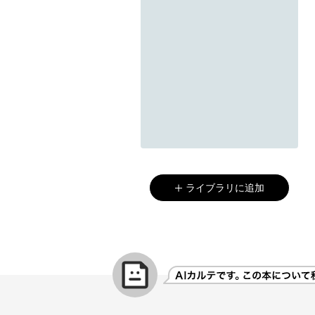
ライブラリに追加