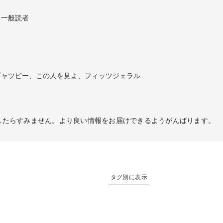
、一般読者
ギャツビー、この人を見よ、フィッツジェラル
したらすみません。より良い情報をお届けできるようがんばります。
タグ別に表示