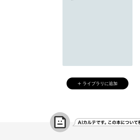
ライブラリに追加