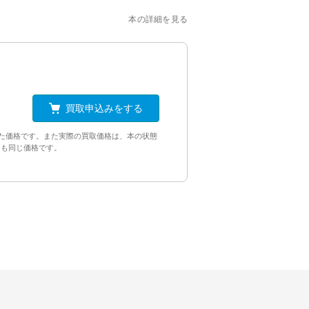
本の詳細を見る
買取申込みをする
た価格です。また実際の買取価格は、本の状態
ンも同じ価格です。