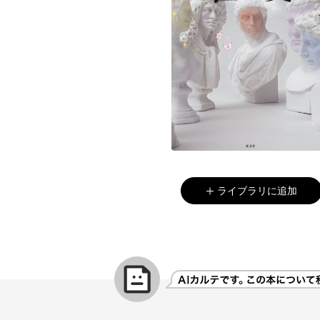
ライブラリに追加