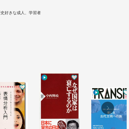
歴史好きな成人、学習者