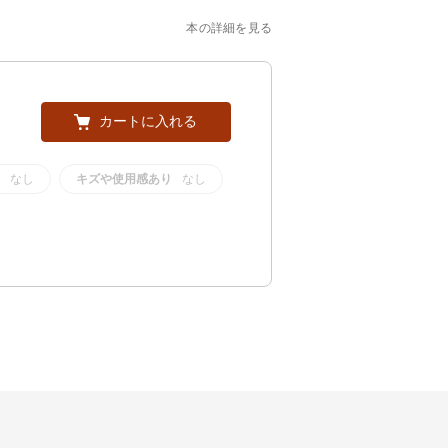
本の詳細を見る
カートに入れる
なし
キズや使用感あり
なし