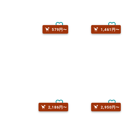
579円〜
1,461円〜
2,186円〜
2,950円〜