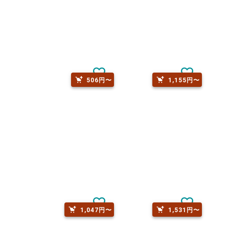
506円〜
1,155円〜