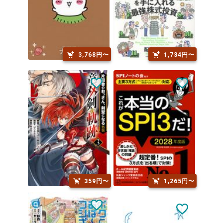
3,768円〜
1,734円〜
359円〜
1,265円〜