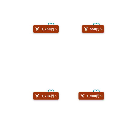
1,760円〜
558円〜
1,734円〜
1,980円〜