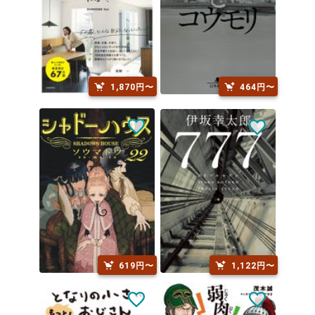
1,870円〜
464円〜
619円〜
1,122円〜