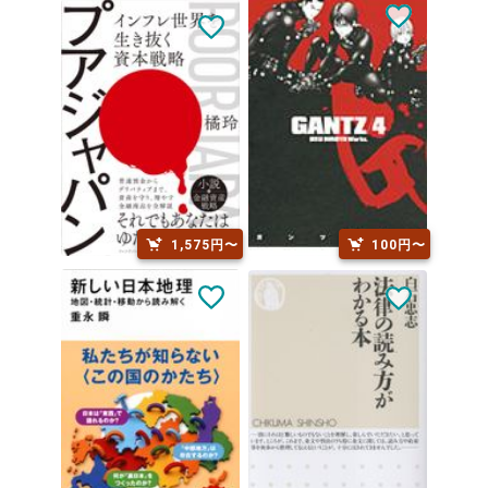
1,575円〜
100円〜