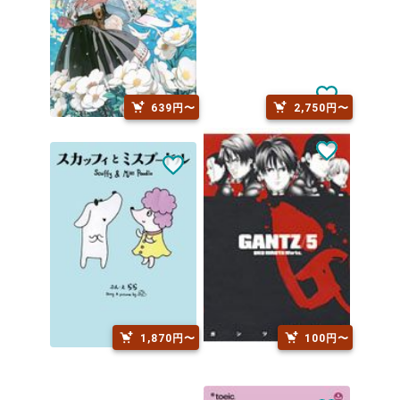
639円〜
2,750円〜
1,870円〜
100円〜