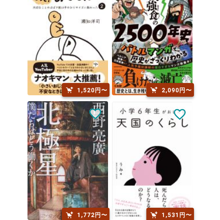
1,520円〜
2,090円〜
1,772円〜
1,531円〜