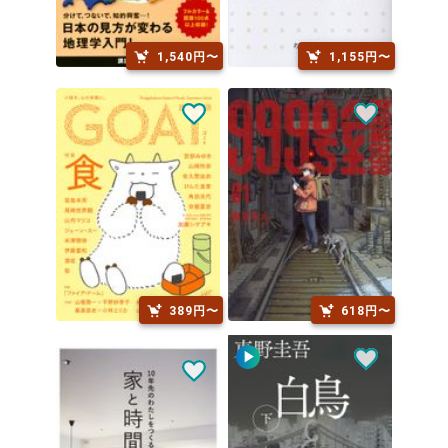
1,540円〜
1,155円〜
389円〜
618円〜