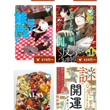
579円〜
639円〜