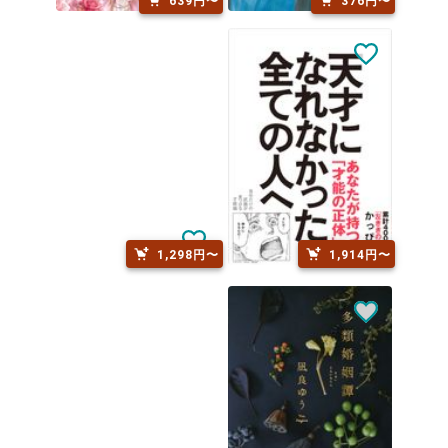
639円〜
376円〜
1,298円〜
1,914円〜