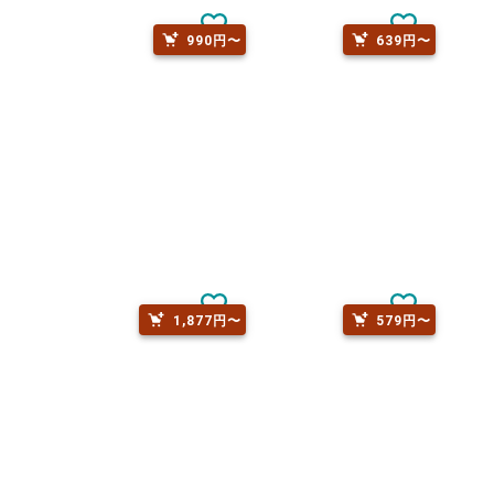
990円〜
639円〜
1,877円〜
579円〜