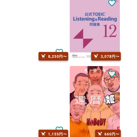
8,250円〜
3,078円〜