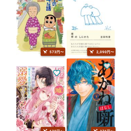
573円〜
2,090円〜