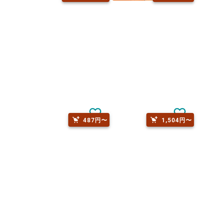
1,155円〜
660円〜
487円〜
1,504円〜