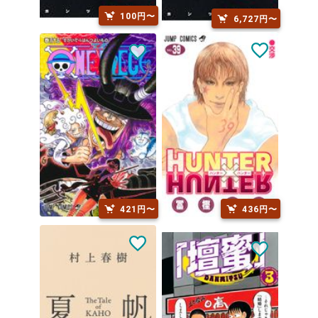
100円〜
6,727円〜
421円〜
436円〜