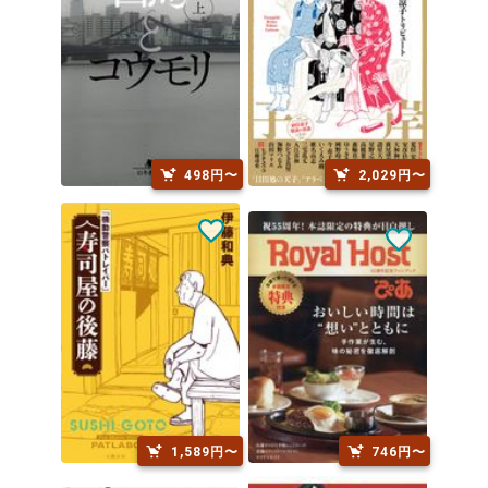
498円〜
2,029円〜
1,589円〜
746円〜