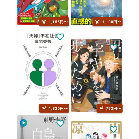
1,155円〜
1,100円〜
1,320円〜
792円〜