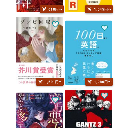
618円〜
1,045円〜
1,591円〜
1,980円〜