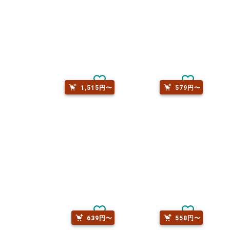
1,515円〜
579円〜
639円〜
558円〜