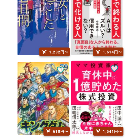
1,232円〜
1,614円〜
618円〜
1,541円〜