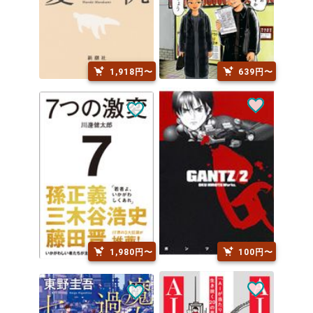
1,918円〜
639円〜
1,980円〜
100円〜