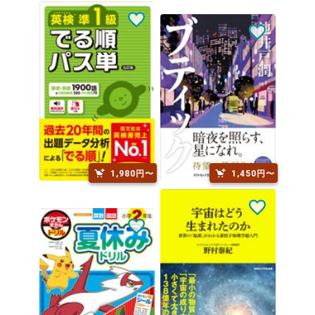
1,980円〜
1,450円〜