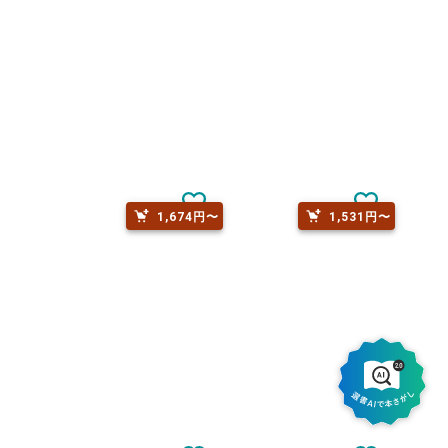
1,047円〜
1,531円〜
1,674円〜
1,531円〜