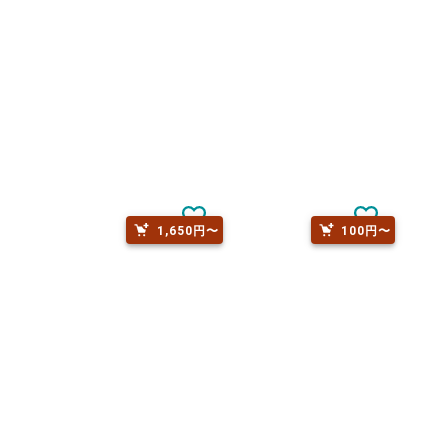
1,650円〜
100円〜