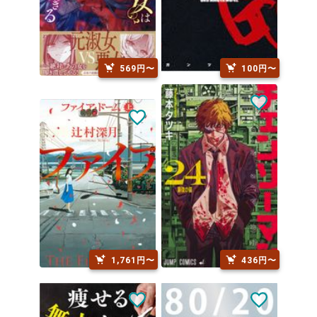
569円〜
100円〜
1,761円〜
436円〜