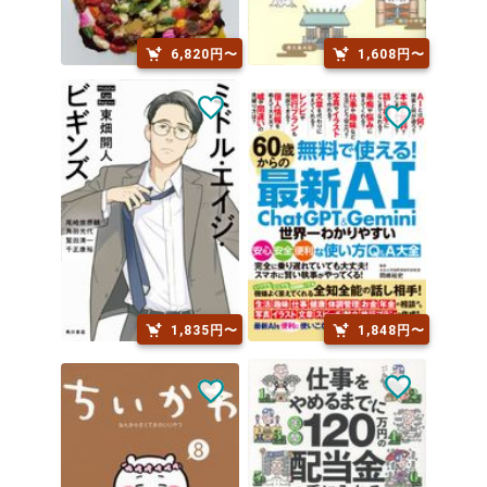
6,820円〜
1,608円〜
1,835円〜
1,848円〜