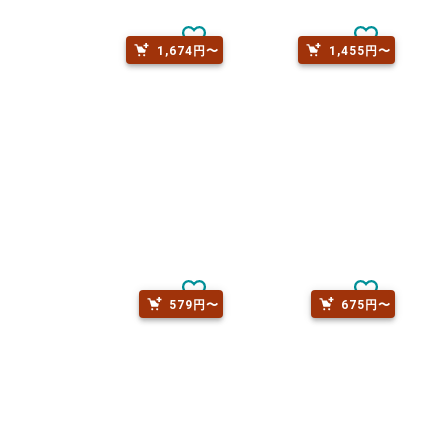
1,674円〜
1,455円〜
579円〜
675円〜