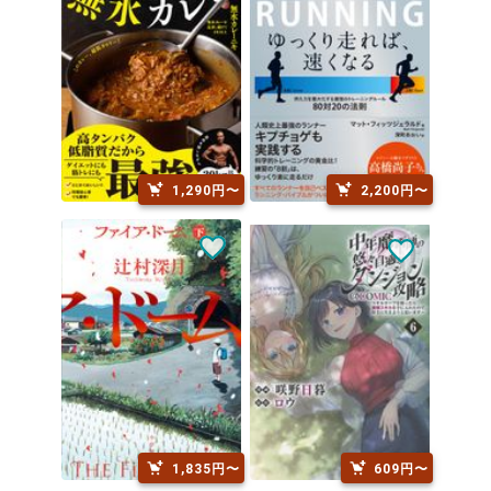
1,290円〜
2,200円〜
1,835円〜
609円〜