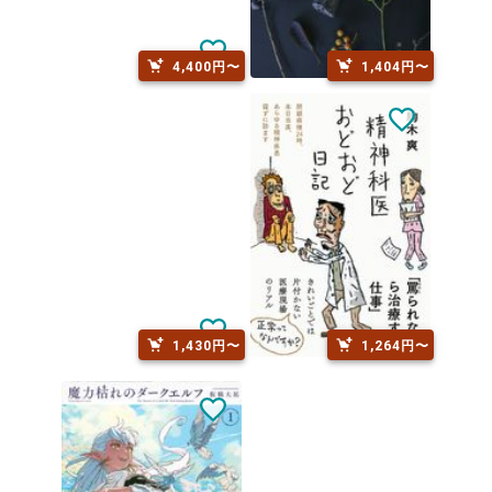
4,400円〜
1,404円〜
1,430円〜
1,264円〜