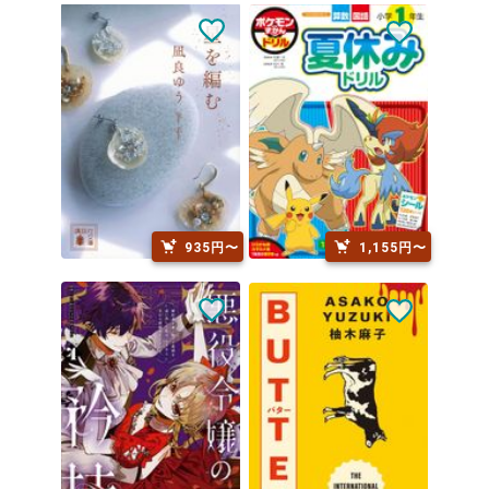
935円〜
1,155円〜