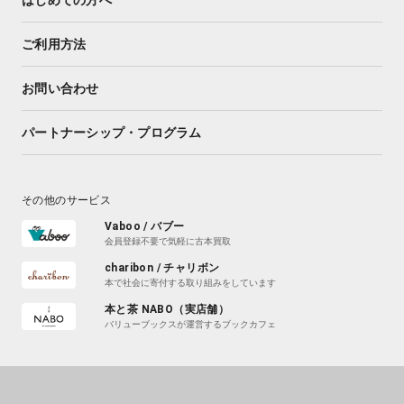
ご利用方法
お問い合わせ
パートナーシップ・プログラム
その他のサービス
Vaboo / バブー
会員登録不要で気軽に古本買取
charibon / チャリボン
本で社会に寄付する取り組みをしています
本と茶 NABO（実店舗）
バリューブックスが運営するブックカフェ