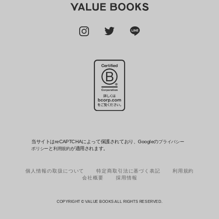
当サイトはreCAPTCHAによって保護されており、Googleの
プライバシー
と
が適用されます。
ポリシー
利用規約
個人情報の取扱について
特定商取引法に基づく表記
利用規約
会社概要
採用情報
COPYRIGHT © VALUE BOOKS ALL RIGHTS RESERVED.