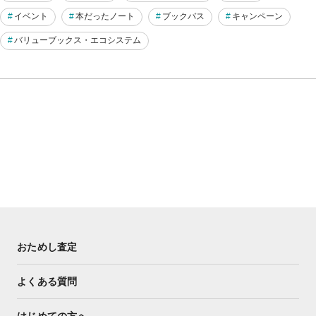
イベント
本だったノート
ブックバス
キャンペーン
バリューブックス・エコシステム
おためし査定
よくある質問
はじめての方へ