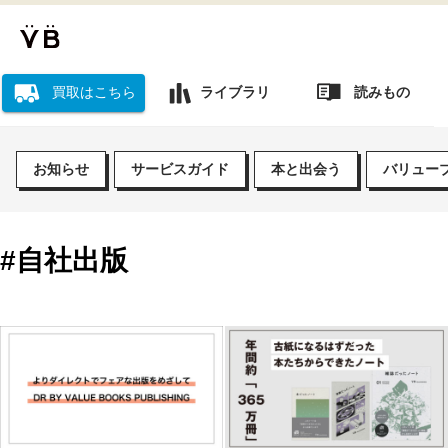
読みもの
買取はこちら
ライブラリ
お知らせ
サービスガイド
本と出会う
バリュー
#自社出版